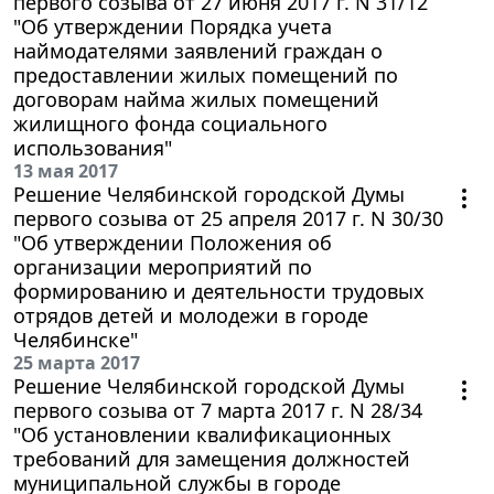
первого созыва от 27 июня 2017 г. N 31/12
"Об утверждении Порядка учета
наймодателями заявлений граждан о
предоставлении жилых помещений по
договорам найма жилых помещений
жилищного фонда социального
использования"
13 мая 2017
Решение Челябинской городской Думы
первого созыва от 25 апреля 2017 г. N 30/30
"Об утверждении Положения об
организации мероприятий по
формированию и деятельности трудовых
отрядов детей и молодежи в городе
Челябинске"
25 марта 2017
Решение Челябинской городской Думы
первого созыва от 7 марта 2017 г. N 28/34
"Об установлении квалификационных
требований для замещения должностей
муниципальной службы в городе