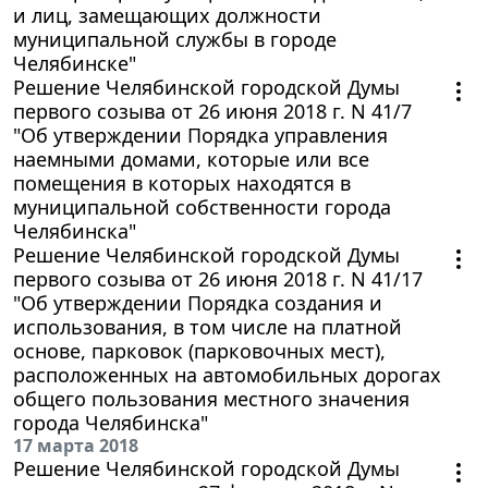
и лиц, замещающих должности
муниципальной службы в городе
Челябинске"
Решение Челябинской городской Думы
первого созыва от 26 июня 2018 г. N 41/7
"Об утверждении Порядка управления
наемными домами, которые или все
помещения в которых находятся в
муниципальной собственности города
Челябинска"
Решение Челябинской городской Думы
первого созыва от 26 июня 2018 г. N 41/17
"Об утверждении Порядка создания и
использования, в том числе на платной
основе, парковок (парковочных мест),
расположенных на автомобильных дорогах
общего пользования местного значения
города Челябинска"
17 марта 2018
Решение Челябинской городской Думы