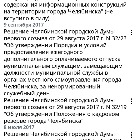
содержания информационных конструкций
на территории города Челябинска" (не
вступило в силу)
9 сентября 2017
Решение Челябинской городской Думы
первого созыва от 29 августа 2017 г. N 32/23
"Об утверждении Порядка и условий
предоставления ежегодного
дополнительного оплачиваемого отпуска
муниципальным служащим, замещающим
должности муниципальной службы в
органах местного самоуправления города
Челябинска, за ненормированный
служебный день"
Решение Челябинской городской Думы
первого созыва от 29 августа 2017 г. N 32/19
"Об утверждении Положения о кадровом
резерве города Челябинска"
8 июля 2017
Решение Челябинской городской Думы