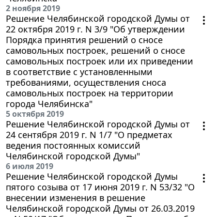
2 ноября 2019
Решение Челябинской городской Думы от
22 октября 2019 г. N 3/9 "Об утверждении
Порядка принятия решений о сносе
самовольных построек, решений о сносе
самовольных построек или их приведении
в соответствие с установленными
требованиями, осуществления сноса
самовольных построек на территории
города Челябинска"
5 октября 2019
Решение Челябинской городской Думы от
24 сентября 2019 г. N 1/7 "О предметах
ведения постоянных комиссий
Челябинской городской Думы"
6 июля 2019
Решение Челябинской городской Думы
пятого созыва от 17 июня 2019 г. N 53/32 "О
внесении изменения в решение
Челябинской городской Думы от 26.03.2019