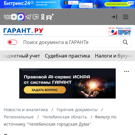
Бюджетный учет
Судебная практика
Налоги и бухуче
Новости и аналитика
Горячие документы
Региональные
Челябинская область
Фильтр по
источнику "Челябинская городская Дума"