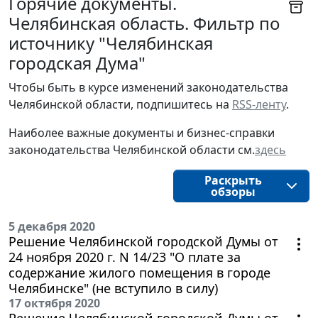
Горячие документы.
Челябинская область. Фильтр по
источнику "Челябинская
городская Дума"
Чтобы быть в курсе изменений законодательства 
Челябинской области, подпишитесь на 
RSS-ленту
.
Наиболее важные документы и бизнес-справки
законодательства
Челябинской области
см.
здесь
Раскрыть
обзоры
5 декабря 2020
Решение Челябинской городской Думы от
24 ноября 2020 г. N 14/23 "О плате за
содержание жилого помещения в городе
Челябинске" (не вступило в силу)
17 октября 2020
Решение Челябинской городской Думы от