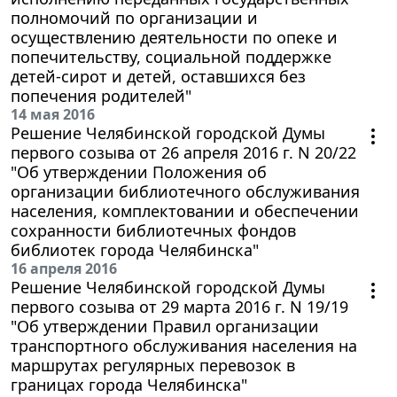
полномочий по организации и
осуществлению деятельности по опеке и
попечительству, социальной поддержке
детей-сирот и детей, оставшихся без
попечения родителей"
14 мая 2016
Решение Челябинской городской Думы
первого созыва от 26 апреля 2016 г. N 20/22
"Об утверждении Положения об
организации библиотечного обслуживания
населения, комплектовании и обеспечении
сохранности библиотечных фондов
библиотек города Челябинска"
16 апреля 2016
Решение Челябинской городской Думы
первого созыва от 29 марта 2016 г. N 19/19
"Об утверждении Правил организации
транспортного обслуживания населения на
маршрутах регулярных перевозок в
границах города Челябинска"