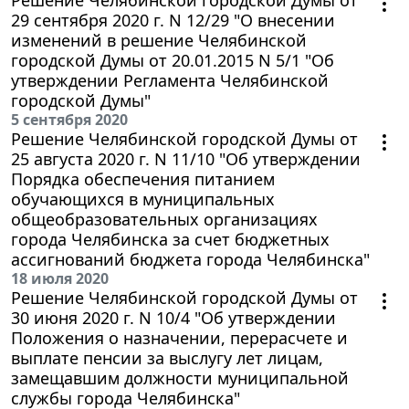
29 сентября 2020 г. N 12/29 "О внесении
изменений в решение Челябинской
городской Думы от 20.01.2015 N 5/1 "Об
утверждении Регламента Челябинской
городской Думы"
5 сентября 2020
Решение Челябинской городской Думы от
25 августа 2020 г. N 11/10 "Об утверждении
Порядка обеспечения питанием
обучающихся в муниципальных
общеобразовательных организациях
города Челябинска за счет бюджетных
ассигнований бюджета города Челябинска"
18 июля 2020
Решение Челябинской городской Думы от
30 июня 2020 г. N 10/4 "Об утверждении
Положения о назначении, перерасчете и
выплате пенсии за выслугу лет лицам,
замещавшим должности муниципальной
службы города Челябинска"