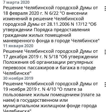
7 марта 2020
Решение Челябинской городской Думы от
18 февраля 2020 г. N 6/22 "О внесении
изменений в решение Челябинской
городской Думы от 28.11.2006 N 17/12 "Об
утверждении Порядка предоставления
гражданам жилых помещений
маневренного фонда в городе Челябинске"
11 января 2020
Решение Челябинской городской Думы от
17 декабря 2019 г. N 5/18 "Об утверждении
Положения об организации регулярных
перевозок пассажиров и багажа в городе
Челябинске"
30 ноября 2019
Решение Челябинской городской Думы от
19 ноября 2019 г. N 4/10 "О плате за
пользование жилым помещением (плате за
наем) в государственном или
муниципальном жилищном фонде города
Челябинска"