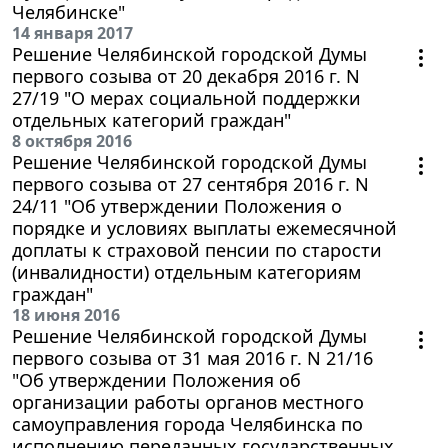
Челябинске"
14 января 2017
Решение Челябинской городской Думы
первого созыва от 20 декабря 2016 г. N
27/19 "О мерах социальной поддержки
отдельных категорий граждан"
8 октября 2016
Решение Челябинской городской Думы
первого созыва от 27 сентября 2016 г. N
24/11 "Об утверждении Положения о
порядке и условиях выплаты ежемесячной
доплаты к страховой пенсии по старости
(инвалидности) отдельным категориям
граждан"
18 июня 2016
Решение Челябинской городской Думы
первого созыва от 31 мая 2016 г. N 21/16
"Об утверждении Положения об
организации работы органов местного
самоуправления города Челябинска по
исполнению переданных государственных