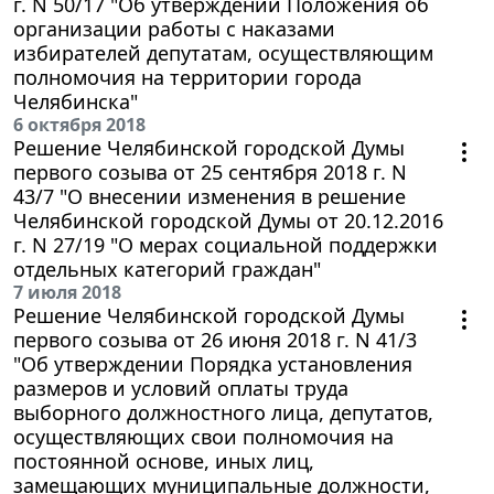
г. N 50/17 "Об утверждении Положения об
организации работы с наказами
избирателей депутатам, осуществляющим
полномочия на территории города
Челябинска"
6 октября 2018
Решение Челябинской городской Думы
первого созыва от 25 сентября 2018 г. N
43/7 "О внесении изменения в решение
Челябинской городской Думы от 20.12.2016
г. N 27/19 "О мерах социальной поддержки
отдельных категорий граждан"
7 июля 2018
Решение Челябинской городской Думы
первого созыва от 26 июня 2018 г. N 41/3
"Об утверждении Порядка установления
размеров и условий оплаты труда
выборного должностного лица, депутатов,
осуществляющих свои полномочия на
постоянной основе, иных лиц,
замещающих муниципальные должности,