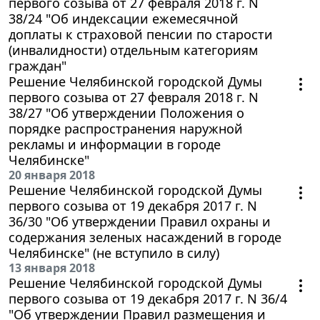
первого созыва от 27 февраля 2018 г. N
38/24 "Об индексации ежемесячной
доплаты к страховой пенсии по старости
(инвалидности) отдельным категориям
граждан"
Решение Челябинской городской Думы
первого созыва от 27 февраля 2018 г. N
38/27 "Об утверждении Положения о
порядке распространения наружной
рекламы и информации в городе
Челябинске"
20 января 2018
Решение Челябинской городской Думы
первого созыва от 19 декабря 2017 г. N
36/30 "Об утверждении Правил охраны и
содержания зеленых насаждений в городе
Челябинске" (не вступило в силу)
13 января 2018
Решение Челябинской городской Думы
первого созыва от 19 декабря 2017 г. N 36/4
"Об утверждении Правил размещения и