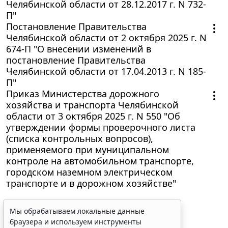
Челябинской области от 28.12.2017 г. N 732-
П"
Постановление Правительства
Челябинской области от 2 октября 2025 г. N
674-П "О внесении изменений в
постановление Правительства
Челябинской области от 17.04.2013 г. N 185-
П"
Приказ Министерства дорожного
хозяйства и транспорта Челябинской
области от 3 октября 2025 г. N 550 "Об
утверждении формы проверочного листа
(списка контрольных вопросов),
применяемого при муниципальном
контроле на автомобильном транспорте,
городском наземном электрическом
транспорте и в дорожном хозяйстве"
Мы обрабатываем локальные данные
браузера и используем инструменты