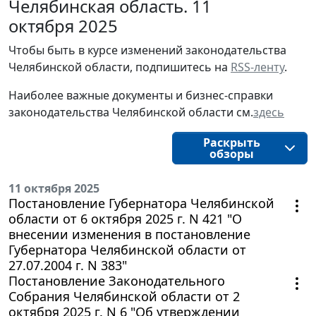
Челябинская область. 11
октября 2025
Чтобы быть в курсе изменений законодательства 
Челябинской области, подпишитесь на 
RSS-ленту
.
Наиболее важные документы и бизнес-справки
законодательства
Челябинской области
см.
здесь
Раскрыть
обзоры
11 октября 2025
Постановление Губернатора Челябинской
области от 6 октября 2025 г. N 421 "О
внесении изменения в постановление
Губернатора Челябинской области от
27.07.2004 г. N 383"
Постановление Законодательного
Собрания Челябинской области от 2
октября 2025 г. N 6 "Об утверждении