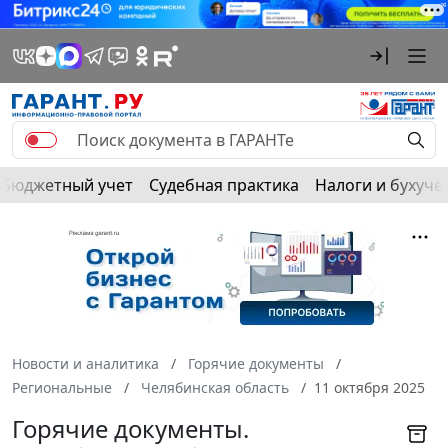
Бюджетный учет
Судебная практика
Налоги и бухуче
Новости и аналитика
Горячие документы
Региональные
Челябинская область
11 октября 2025
Горячие документы.