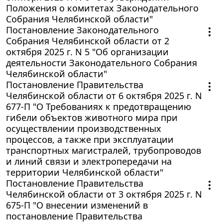
Положения о комитетах Законодательного
Собрания Челябинской области"
Постановление Законодательного
Собрания Челябинской области от 2
октября 2025 г. N 5 "Об организации
деятельности Законодательного Собрания
Челябинской области"
Постановление Правительства
Челябинской области от 6 октября 2025 г. N
677-П "О Требованиях к предотвращению
гибели объектов животного мира при
осуществлении производственных
процессов, а также при эксплуатации
транспортных магистралей, трубопроводов
и линий связи и электропередачи на
территории Челябинской области"
Постановление Правительства
Челябинской области от 3 октября 2025 г. N
675-П "О внесении изменений в
постановление Правительства