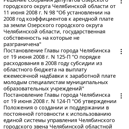
городского округа Челябинской области от
11 июня 2008 г. N 98 "Об установлении на
2008 год коэффициентов к арендной плате
за земли Озерского городского округа
Челябинской области, государственная
собственность на которые не
разграничена"
Постановление Главы города Челябинска
от 19 июня 2008 г. N 125-П "О порядке
расходования в 2008 году субсидии из
областного бюджета на выплату
ежемесячной надбавки к заработной плате
молодым специалистам муниципальных
образовательных учреждений"
Постановление Главы города Челябинска
от 19 июня 2008 г. N 124-П "Об утверждении
Положения о создании и поддержании в
постоянной готовности к использованию
единой системы управления Челябинского
городского звена Челябинской областной