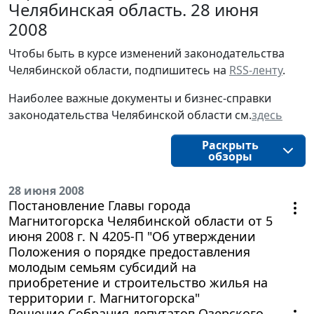
Челябинская область. 28 июня
2008
Чтобы быть в курсе изменений законодательства 
Челябинской области, подпишитесь на 
RSS-ленту
.
Наиболее важные документы и бизнес-справки
законодательства
Челябинской области
см.
здесь
Раскрыть
обзоры
28 июня 2008
Постановление Главы города
Магнитогорска Челябинской области от 5
июня 2008 г. N 4205-П "Об утверждении
Положения о порядке предоставления
молодым семьям субсидий на
приобретение и строительство жилья на
территории г. Магнитогорска"
Решение Собрания депутатов Озерского