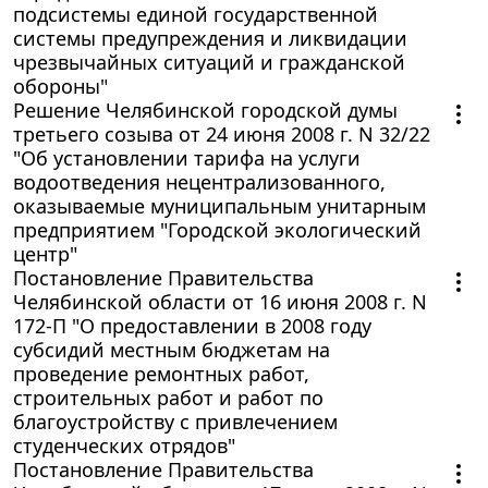
подсистемы единой государственной
системы предупреждения и ликвидации
чрезвычайных ситуаций и гражданской
обороны"
Решение Челябинской городской думы
третьего созыва от 24 июня 2008 г. N 32/22
"Об установлении тарифа на услуги
водоотведения нецентрализованного,
оказываемые муниципальным унитарным
предприятием "Городской экологический
центр"
Постановление Правительства
Челябинской области от 16 июня 2008 г. N
172-П "О предоставлении в 2008 году
субсидий местным бюджетам на
проведение ремонтных работ,
строительных работ и работ по
благоустройству с привлечением
студенческих отрядов"
Постановление Правительства