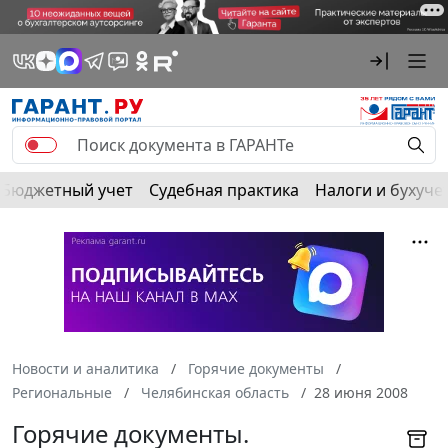
Бюджетный учет
Судебная практика
Налоги и бухуче
Новости и аналитика
Горячие документы
Региональные
Челябинская область
28 июня 2008
Горячие документы.