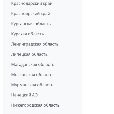
Краснодарский край
Красноярский край
Курганская область
Курская область
Ленинградская область
Липецкая область
Магаданская область
Московская область
Мурманская область
Ненецкий АО
Нижегородская область