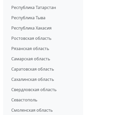
Республика Татарстан
Республика Тыва
Республика Хакасия
Ростовская область
Рязанская область
Самарская область
Саратовская область
Сахалинская область
Свердловская область
Севастополь
Смоленская область