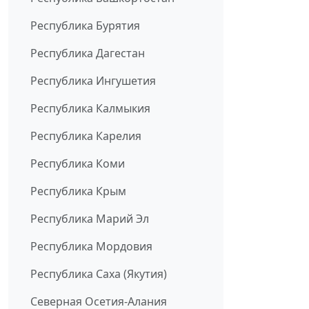
Республика Бурятия
Республика Дагестан
Республика Ингушетия
Республика Калмыкия
Республика Карелия
Республика Коми
Республика Крым
Республика Марий Эл
Республика Мордовия
Республика Саха (Якутия)
Северная Осетия-Алания