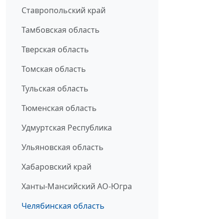
Ставропольский край
Тамбовская область
Тверская область
Томская область
Тульская область
Тюменская область
Удмуртская Республика
Ульяновская область
Хабаровский край
Ханты-Мансийский АО-Югра
Челябинская область