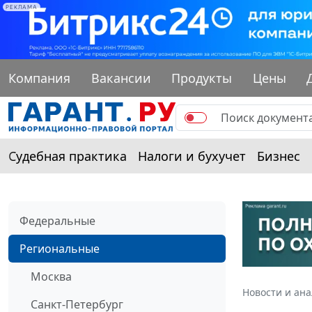
РЕКЛАМА
Компания
Вакансии
Продукты
Цены
Судебная практика
Налоги и бухучет
Бизнес
Федеральные
Региональные
Москва
Новости и ан
Санкт-Петербург