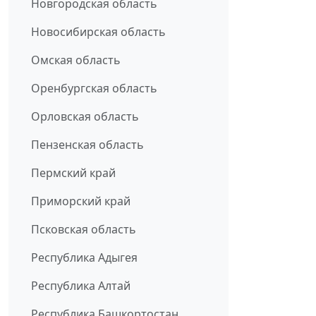
Новгородская область
Новосибирская область
Омская область
Оренбургская область
Орловская область
Пензенская область
Пермский край
Приморский край
Псковская область
Республика Адыгея
Республика Алтай
Республика Башкортостан