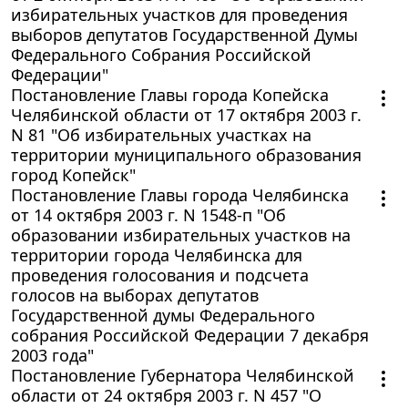
избирательных участков для проведения
выборов депутатов Государственной Думы
Федерального Собрания Российской
Федерации"
Постановление Главы города Копейска
Челябинской области от 17 октября 2003 г.
N 81 "Об избирательных участках на
территории муниципального образования
город Копейск"
Постановление Главы города Челябинска
от 14 октября 2003 г. N 1548-п "Об
образовании избирательных участков на
территории города Челябинска для
проведения голосования и подсчета
голосов на выборах депутатов
Государственной думы Федерального
собрания Российской Федерации 7 декабря
2003 года"
Постановление Губернатора Челябинской
области от 24 октября 2003 г. N 457 "О