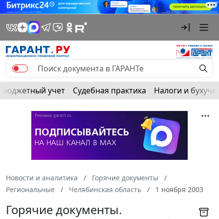
Бюджетный учет
Судебная практика
Налоги и бухуче
Новости и аналитика
Горячие документы
Региональные
Челябинская область
1 ноября 2003
Горячие документы.