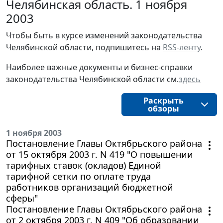
Челябинская область. 1 ноября
2003
Чтобы быть в курсе изменений законодательства 
Челябинской области, подпишитесь на 
RSS-ленту
.
Наиболее важные документы и бизнес-справки
законодательства
Челябинской области
см.
здесь
Раскрыть
обзоры
1 ноября 2003
Постановление Главы Октябрьского района
от 15 октября 2003 г. N 419 "О повышении
тарифных ставок (окладов) Единой
тарифной сетки по оплате труда
работников организаций бюджетной
сферы"
Постановление Главы Октябрьского района
от 2 октября 2003 г. N 409 "Об образовании