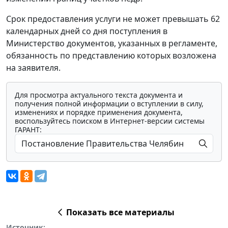
Срок предоставления услуги не может превышать 62
календарных дней со дня поступления в
Министерство документов, указанных в регламенте,
обязанность по представлению которых возложена
на заявителя.
Для просмотра актуального текста документа и
получения полной информации о вступлении в силу,
изменениях и порядке применения документа,
воспользуйтесь поиском в Интернет-версии системы
ГАРАНТ:
Показать все материалы
Источник: