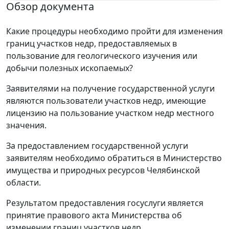
Обзор документа
Какие процедуры необходимо пройти для изменения
границ участков недр, предоставляемых в
пользование для геологического изучения или
добычи полезных ископаемых?
Заявителями на получение государственной услуги
являются пользователи участков недр, имеющие
лицензию на пользование участком недр местного
значения.
За предоставлением государственной услуги
заявителям необходимо обратиться в Министерство
имущества и природных ресурсов Челябинской
области.
Результатом предоставления госуслуги является
принятие правового акта Министерства об
изменении границ участков недр.