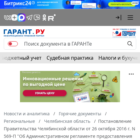
Бюджетный учет
Судебная практика
Налоги и бухуче
Новости и аналитика
Горячие документы
Региональные
Челябинская область
Постановление
Правительства Челябинской области от 26 октября 2016 г. N
569-П "Об Административном регламенте предоставления