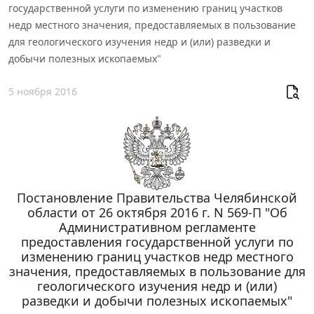
государственной услуги по изменению границ участков
недр местного значения, предоставляемых в пользование
для геологического изучения недр и (или) разведки и
добычи полезных ископаемых"
5 ноября 2016
Постановление Правительства Челябинской
области от 26 октября 2016 г. N 569-П "Об
Административном регламенте
предоставления государственной услуги по
изменению границ участков недр местного
значения, предоставляемых в пользование для
геологического изучения недр и (или)
разведки и добычи полезных ископаемых"