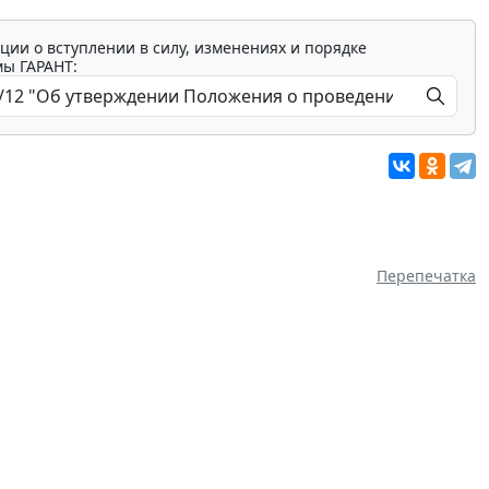
ции о вступлении в силу, изменениях и порядке
мы ГАРАНТ:
Перепечатка