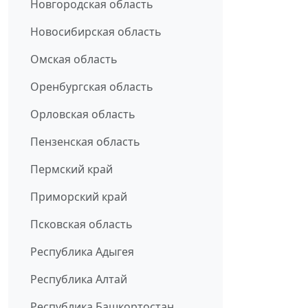
Новгородская область
Новосибирская область
Омская область
Оренбургская область
Орловская область
Пензенская область
Пермский край
Приморский край
Псковская область
Республика Адыгея
Республика Алтай
Республика Башкортостан