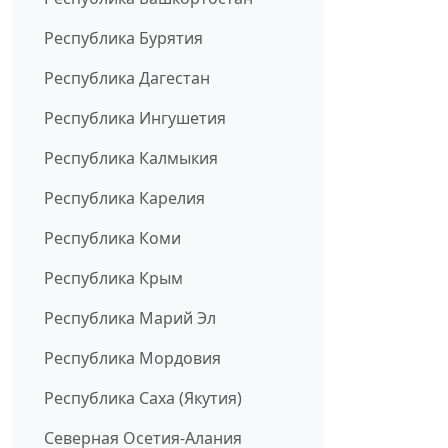
Республика Бурятия
Республика Дагестан
Республика Ингушетия
Республика Калмыкия
Республика Карелия
Республика Коми
Республика Крым
Республика Марий Эл
Республика Мордовия
Республика Саха (Якутия)
Северная Осетия-Алания