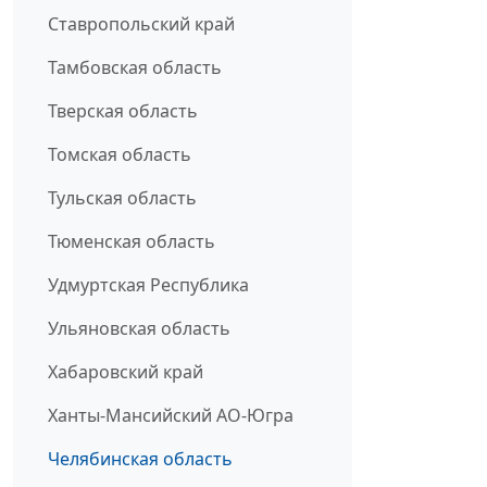
Ставропольский край
Тамбовская область
Тверская область
Томская область
Тульская область
Тюменская область
Удмуртская Республика
Ульяновская область
Хабаровский край
Ханты-Мансийский АО-Югра
Челябинская область