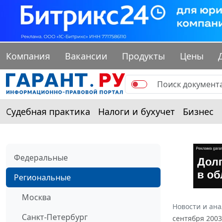
Компания
Вакансии
Продукты
Цены
Судебная практика
Налоги и бухучет
Бизнес
Федеральные
Региональные
Москва
Новости и ан
Санкт-Петербург
сентября 2003