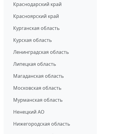
Краснодарский край
Красноярский край
Курганская область
Курская область
Ленинградская область
Липецкая область
Магаданская область
Московская область
Мурманская область
Ненецкий АО
Нижегородская область