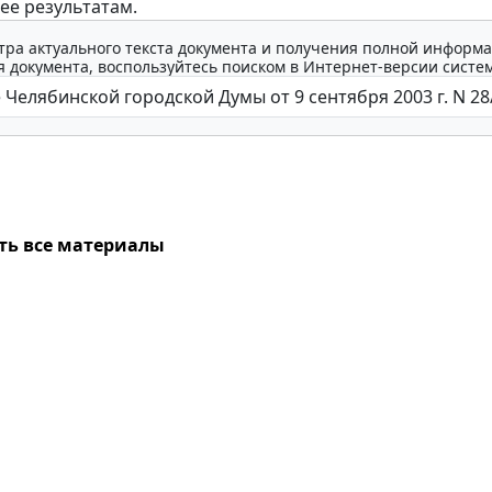
ее результатам.
тра актуального текста документа и получения полной информа
 документа, воспользуйтесь поиском в Интернет-версии систе
ть все материалы