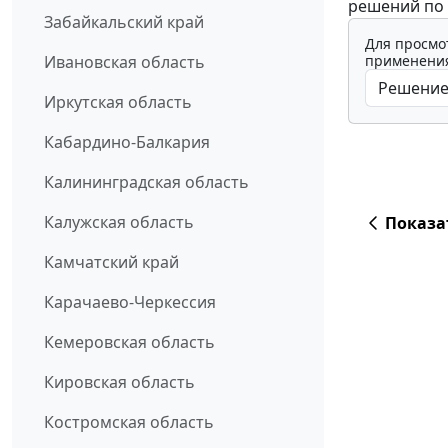
решений по 
Забайкальский край
Для просмо
применения
Ивановская область
Иркутская область
Кабардино-Балкария
Калининградская область
Калужская область
Показа
Камчатский край
Карачаево-Черкессия
Кемеровская область
Кировская область
Костромская область