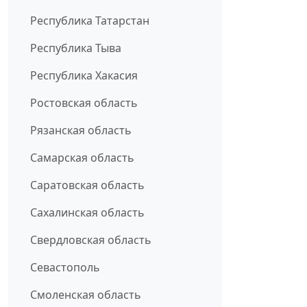
Республика Татарстан
Республика Тыва
Республика Хакасия
Ростовская область
Рязанская область
Самарская область
Саратовская область
Сахалинская область
Свердловская область
Севастополь
Смоленская область