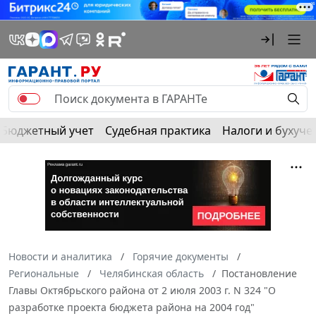
Бюджетный учет
Судебная практика
Налоги и бухуче
Новости и аналитика
Горячие документы
Региональные
Челябинская область
Постановление
Главы Октябрьского района от 2 июля 2003 г. N 324 "О
разработке проекта бюджета района на 2004 год"