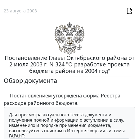
23 августа 2003
Постановление Главы Октябрьского района от
2 июля 2003 г. N 324 "О разработке проекта
бюджета района на 2004 год"
Обзор документа
Постановлением утверждена форма Реестра
расходов районного бюджета.
Для просмотра актуального текста документа и
получения полной информации о вступлении в силу,
изменениях и порядке применения документа,
воспользуйтесь поиском в Интернет-версии системы
ГАРАНТ: