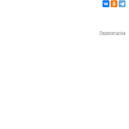
Перепечатка