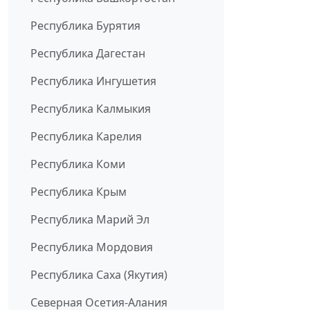
Республика Бурятия
Республика Дагестан
Республика Ингушетия
Республика Калмыкия
Республика Карелия
Республика Коми
Республика Крым
Республика Марий Эл
Республика Мордовия
Республика Саха (Якутия)
Северная Осетия-Алания