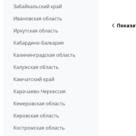
Забайкальский край
Ивановская область
Показа
Иркутская область
Кабардино-Балкария
Калининградская область
Калужская область
Камчатский край
Карачаево-Черкессия
Кемеровская область
Кировская область
Костромская область