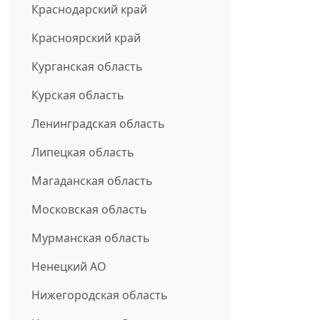
Краснодарский край
Красноярский край
Курганская область
Курская область
Ленинградская область
Липецкая область
Магаданская область
Московская область
Мурманская область
Ненецкий АО
Нижегородская область