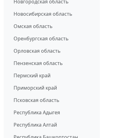
Новгородская область
Новосибирская область
Омская область
Оренбургская область
Орловская область
Пензенская область
Пермский край
Приморский край
Псковская область
Республика Адыгея
Республика Алтай
Республика Башкортостан