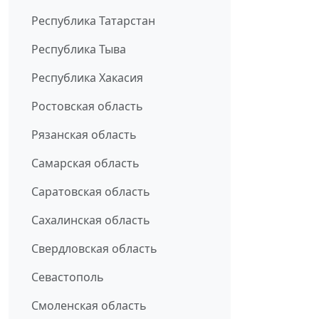
Республика Татарстан
Республика Тыва
Республика Хакасия
Ростовская область
Рязанская область
Самарская область
Саратовская область
Сахалинская область
Свердловская область
Севастополь
Смоленская область