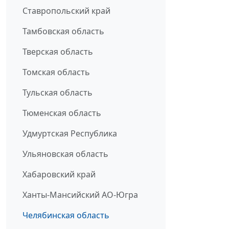
Ставропольский край
Тамбовская область
Тверская область
Томская область
Тульская область
Тюменская область
Удмуртская Республика
Ульяновская область
Хабаровский край
Ханты-Мансийский АО-Югра
Челябинская область