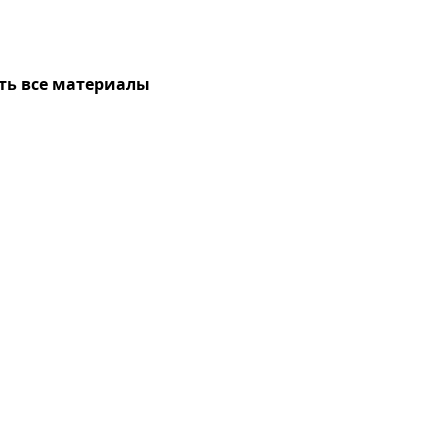
ть все материалы