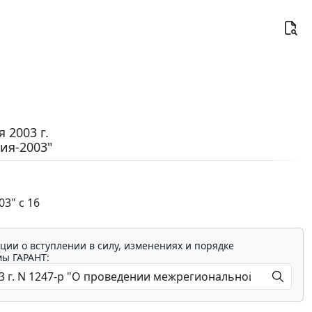
 2003 г.
ия-2003"
3" с 16
ции о вступлении в силу, изменениях и порядке
мы ГАРАНТ: