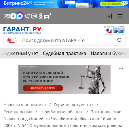
Бюджетный учет
Судебная практика
Налоги и бухуче
Новости и аналитика
Горячие документы
Региональные
Челябинская область
Постановление
Главы города Копейска Челябинской области от 16 июня
2003 г. N 54 "О муниципальном экологическом контроле на