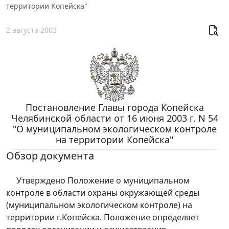
территории Копейска"
2 августа 2003
Постановление Главы города Копейска
Челябинской области от 16 июня 2003 г. N 54
"О муниципальном экологическом контроле
на территории Копейска"
Обзор документа
Утверждено Положение о муниципальном
контроле в области охраны окружающей среды
(муниципальном экологическом контроле) на
территории г.Копейска. Положение определяет