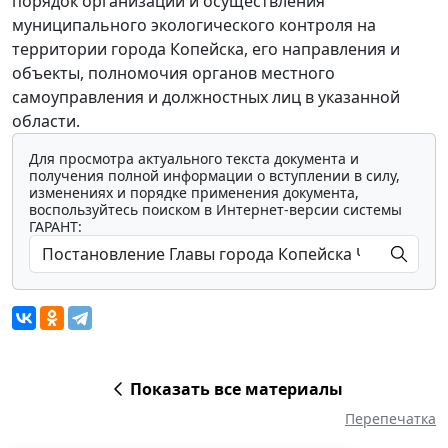
порядок организации и осуществления
муниципального экологического контроля на
территории города Копейска, его направления и
объекты, полномочия органов местного
самоуправления и должностных лиц в указанной
области.
Для просмотра актуального текста документа и
получения полной информации о вступлении в силу,
изменениях и порядке применения документа,
воспользуйтесь поиском в Интернет-версии системы
ГАРАНТ:
Показать все материалы
Перепечатка