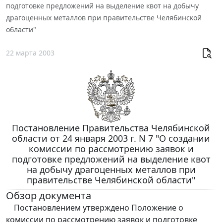
подготовке предложений на выделение квот на добычу
драгоценных металлов при правительстве Челябинской
области"
22 марта 2003
Постановление Правительства Челябинской
области от 24 января 2003 г. N 7 "О создании
комиссии по рассмотрению заявок и
подготовке предложений на выделение квот
на добычу драгоценных металлов при
правительстве Челябинской области"
Обзор документа
Постановлением утверждено Положение о
комиссии по рассмотрению заявок и подготовке