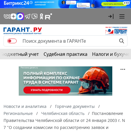
Бюджетный учет
Судебная практика
Налоги и бухуче
Новости и аналитика
Горячие документы
Региональные
Челябинская область
Постановление
Правительства Челябинской области от 24 января 2003 г. N
7 "О создании комиссии по рассмотрению заявок и