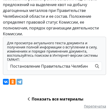
предложений на выделение квот на добычу
драгоценных металлов при Правительстве
Челябинской области и ее состав. Положение
определяет правовой статус Комиссии, ее
полномочия, порядок организации деятельности
Комиссии.
Для просмотра актуального текста документа и
получения полной информации о вступлении в силу,
изменениях и порядке применения документа,
воспользуйтесь поиском в Интернет-версии системы
ГАРАНТ:
Показать все материалы
Перепечатка