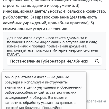
строительство зданий и сооружений; 3)
инновационная деятельность; 4) сельское хозяйство,
рыболовство; 5) здравоохранение (деятельность
лечебных учреждений, врачебная практика); 6)
коммунальные услуги населению.
Для просмотра актуального текста документа и
получения полной информации о вступлении в силу,
изменениях и порядке применения документа,
воспользуйтесь поиском в Интернет-версии системы
ГАРАНТ:
Мы обрабатываем локальные данные
браузера и используем инструменты
аналитики в целях улучшения и обеспечения
работоспособности сайта, статистических
Показать все материалы
исследований и обзоров. Вы можете
Перепечатка
запретить обработку указанных данных в
настройках браузера. Пожалуйста,