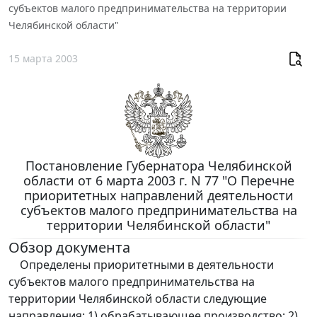
субъектов малого предпринимательства на территории
Челябинской области"
15 марта 2003
Постановление Губернатора Челябинской
области от 6 марта 2003 г. N 77 "О Перечне
приоритетных направлений деятельности
субъектов малого предпринимательства на
территории Челябинской области"
Обзор документа
Определены приоритетными в деятельности
субъектов малого предпринимательства на
территории Челябинской области следующие
направления: 1) обрабатывающее производство; 2)