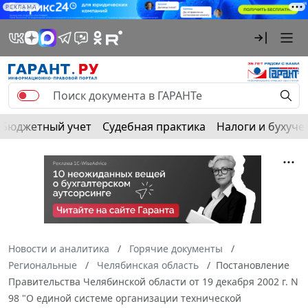
РЕКЛАМА
Бюджетный учет
Судебная практика
Налоги и бухуче
Новости и аналитика
Горячие документы
Региональные
Челябинская область
Постановление
Правительства Челябинской области от 19 декабря 2002 г. N
98 "О единой системе организации технической