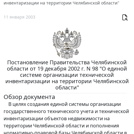
инвентаризации на территории Челябинской области"
11 января 2003
Постановление Правительства Челябинской
области от 19 декабря 2002 г. N 98 "О единой
системе организации технической
инвентаризации на территории Челябинской
области"
Обзор документа
В целях создания единой системы организации
государственного технического учета и технической
инвентаризации объектов недвижимости на
территории Челябинской области и пополнения
нормативно-правовой базы Челябинской области в