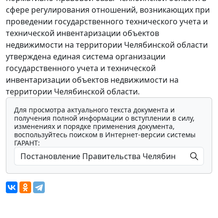
сфере регулирования отношений, возникающих при
проведении государственного технического учета и
технической инвентаризации объектов
недвижимости на территории Челябинской области
утверждена единая система организации
государственного учета и технической
инвентаризации объектов недвижимости на
территории Челябинской области.
Для просмотра актуального текста документа и
получения полной информации о вступлении в силу,
изменениях и порядке применения документа,
воспользуйтесь поиском в Интернет-версии системы
ГАРАНТ: