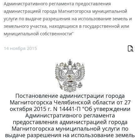
Административного регламента предоставления
администрацией города Магнитогорска муниципальной
услуги по выдаче разрешения на использование земель и
земельного участка, находящихся в государственной или
муниципальной собственности"
14 ноября 2015
Постановление администрации города
Магнитогорска Челябинской области от 27
октября 2015 г. N 14441-П "Об утверждении
Административного регламента
предоставления администрацией города
Магнитогорска муниципальной услуги по
выдаче разрешения на использование земель