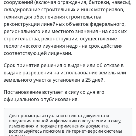
сооружений (включая ограждения, бытовки, навесы),
складирование строительных и иных материалов,
техники для обеспечения строительства,
реконструкции линейных объектов федерального,
регионального или местного значения - на срок их
строительства, реконструкции; осуществление
геологического изучения недр - на срок действия
соответствующей лицензии.
Срок принятия решения о выдаче или об отказе в
выдаче разрешения на использование земель или
земельного участка установлен в 25 дней.
Постановление вступает в силу со дня его
официального опубликования.
Для просмотра актуального текста документа и
получения полной информации о вступлении в силу,
изменениях и порядке применения документа,
воспользуйтесь поиском в Интернет-версии системы