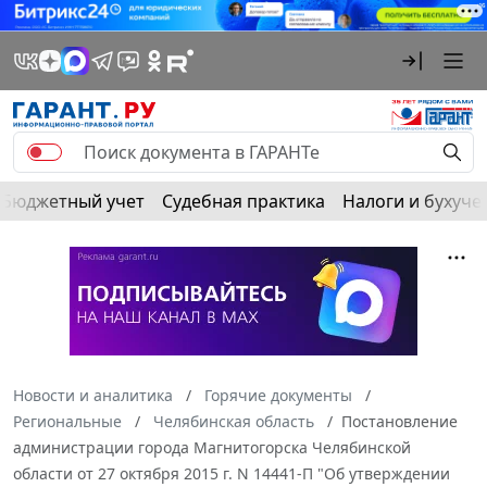
Бюджетный учет
Судебная практика
Налоги и бухуче
Новости и аналитика
Горячие документы
Региональные
Челябинская область
Постановление
администрации города Магнитогорска Челябинской
области от 27 октября 2015 г. N 14441-П "Об утверждении