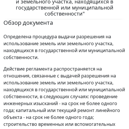
и земельного участка, находящихся в
государственной или муниципальной
собственности"
Обзор документа
Определена процедура выдачи разрешения на
использование земель или земельного участка,
находящихся в государственной или муниципальной
собственности.
Действие регламента распространяется на
отношения, связанные с выдачей разрешения на
использование земель или земельного участка,
находящихся в государственной или муниципальной
собственности, в следующих случаях: проведение
инженерных изысканий - на срок не более одного
года; капитальный или текущий ремонт линейного
объекта - на срок не более одного года;
строительство временных или вспомогательных