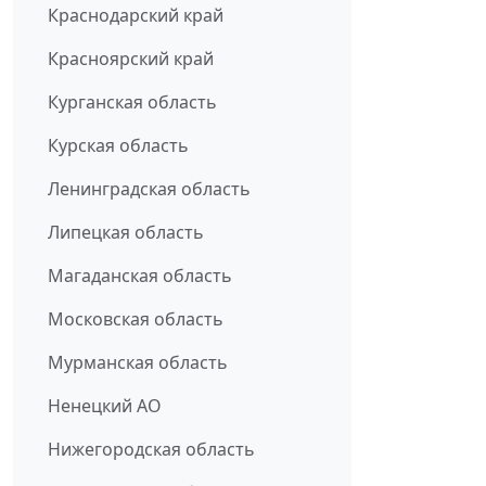
Краснодарский край
Красноярский край
Курганская область
Курская область
Ленинградская область
Липецкая область
Магаданская область
Московская область
Мурманская область
Ненецкий АО
Нижегородская область