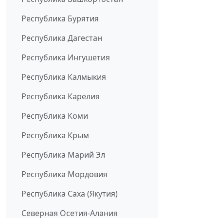
Республика Бурятия
Республика Дагестан
Республика Ингушетия
Республика Калмыкия
Республика Карелия
Республика Коми
Республика Крым
Республика Марий Эл
Республика Мордовия
Республика Саха (Якутия)
Северная Осетия-Алания