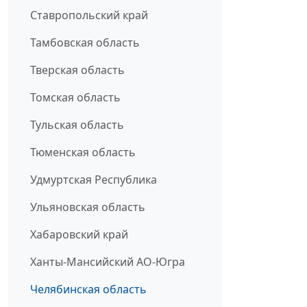
Ставропольский край
Тамбовская область
Тверская область
Томская область
Тульская область
Тюменская область
Удмуртская Республика
Ульяновская область
Хабаровский край
Ханты-Мансийский АО-Югра
Челябинская область