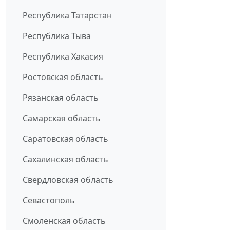
Республика Татарстан
Республика Тыва
Республика Хакасия
Ростовская область
Рязанская область
Самарская область
Саратовская область
Сахалинская область
Свердловская область
Севастополь
Смоленская область