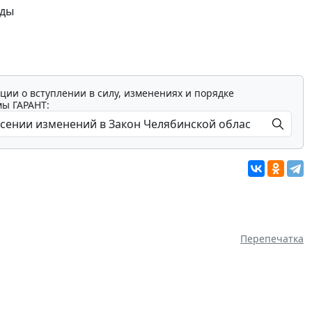
оды
ции о вступлении в силу, изменениях и порядке
мы ГАРАНТ:
Перепечатка