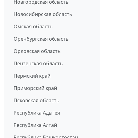
Новгородская область
Новосибирская область
Омская область
Оренбургская область
Орловская область
Пензенская область
Пермский край
Приморский край
Псковская область
Республика Адыгея
Республика Алтай
Республика Башкортостан