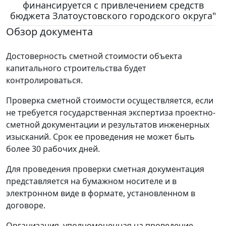
финансируется с привлечением средств
бюджета Златоустовского городского округа"
Обзор документа
Достоверность сметной стоимости объекта
капитального строительства будет
контролироваться.
Проверка сметной стоимости осуществляется, если
не требуется государственная экспертиза проектно-
сметной документации и результатов инженерных
изысканий. Срок ее проведения не может быть
более 30 рабочих дней.
Для проведения проверки сметная документация
представляется на бумажном носителе и в
электронном виде в формате, установленном в
договоре.
Организация, уполномоченная на проведение