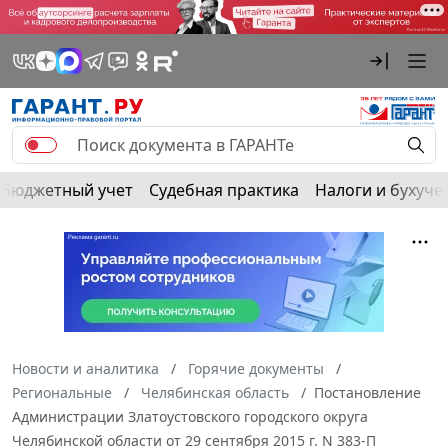
Бюджетный учет
Судебная практика
Налоги и бухуче
Новости и аналитика
Горячие документы
Региональные
Челябинская область
Постановление
Администрации Златоустовского городского округа
Челябинской области от 29 сентября 2015 г. N 383-П