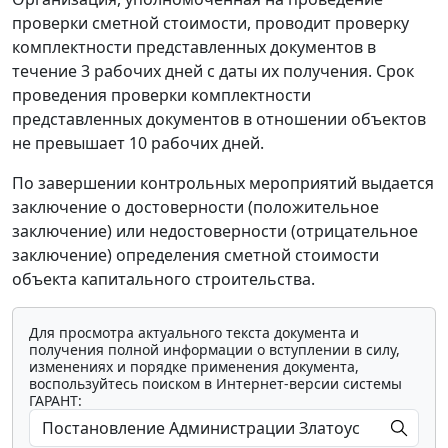
проверки сметной стоимости, проводит проверку
комплектности представленных документов в
течение 3 рабочих дней с даты их получения. Срок
проведения проверки комплектности
представленных документов в отношении объектов
не превышает 10 рабочих дней.
По завершении контрольных мероприятий выдается
заключение о достоверности (положительное
заключение) или недостоверности (отрицательное
заключение) определения сметной стоимости
объекта капитального строительства.
Для просмотра актуального текста документа и
получения полной информации о вступлении в силу,
изменениях и порядке применения документа,
воспользуйтесь поиском в Интернет-версии системы
ГАРАНТ: