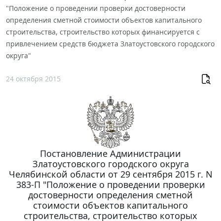
"Положение о проведении проверки достоверности
определения сметной стоимости объектов капитального
строительства, строительство которых финансируется с
привлечением средств бюджета Златоустовского городского
округа"
24 октября 2015
Постановление Администрации
Златоустовского городского округа
Челябинской области от 29 сентября 2015 г. N
383-П "Положение о проведении проверки
достоверности определения сметной
стоимости объектов капитального
строительства, строительство которых