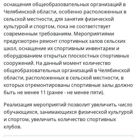
оснащения общеобразовательных организаций в
Челябинской области, особенно расположенных в
сельской местности, для занятия физической
культурой и спортом, пока не соответствует
современным требованиям. Мероприятиями
предусмотрен ремонт спортивных залов сельских
школ, оснащение их спортивным инвентарем и
оборудованием открытых плоскостных спортивных
сооружений. На данный момент количество
общеобразовательных организаций в Челябинской
области, расположенных в сельской местности, в
которых отремонтированы спортивные залы должно
быть не менее 11 (ранее - не менее пяти).
Реализация мероприятий позволит увеличить число
обучающихся, занимающихся физической культурой
и спортом, увеличить количество спортивных
клубов.