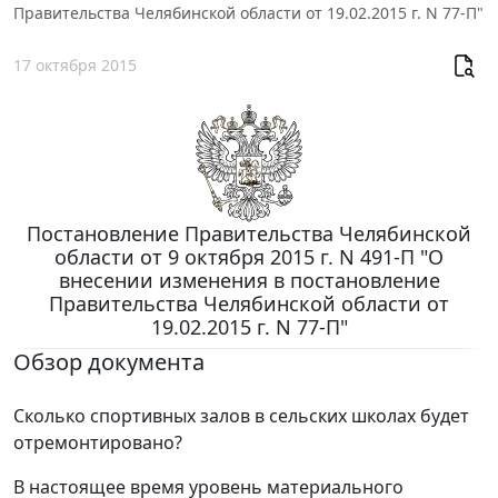
Правительства Челябинской области от 19.02.2015 г. N 77-П"
17 октября 2015
Постановление Правительства Челябинской
области от 9 октября 2015 г. N 491-П "О
внесении изменения в постановление
Правительства Челябинской области от
19.02.2015 г. N 77-П"
Обзор документа
Сколько спортивных залов в сельских школах будет
отремонтировано?
В настоящее время уровень материального