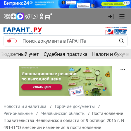
Бюджетный учет
Судебная практика
Налоги и бухуче
Новости и аналитика
Горячие документы
Региональные
Челябинская область
Постановление
Правительства Челябинской области от 9 октября 2015 г. N
491-П "О внесении изменения в постановление