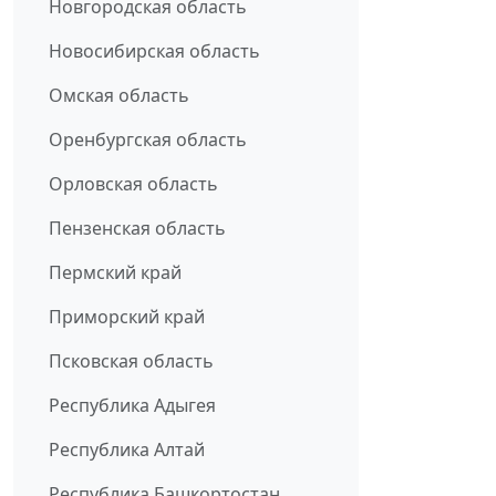
Новгородская область
Новосибирская область
Омская область
Оренбургская область
Орловская область
Пензенская область
Пермский край
Приморский край
Псковская область
Республика Адыгея
Республика Алтай
Республика Башкортостан