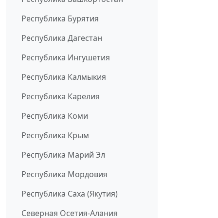
Республика Бурятия
Республика Дагестан
Республика Ингушетия
Республика Калмыкия
Республика Карелия
Республика Коми
Республика Крым
Республика Марий Эл
Республика Мордовия
Республика Саха (Якутия)
Северная Осетия-Алания