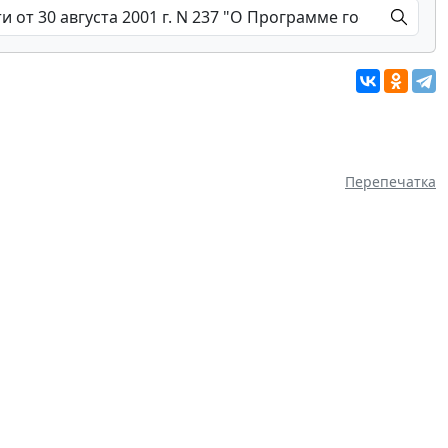
Перепечатка