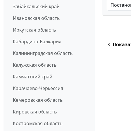
Забайкальский край
Ивановская область
Иркутская область
Кабардино-Балкария
Показа
Калининградская область
Калужская область
Камчатский край
Карачаево-Черкессия
Кемеровская область
Кировская область
Костромская область