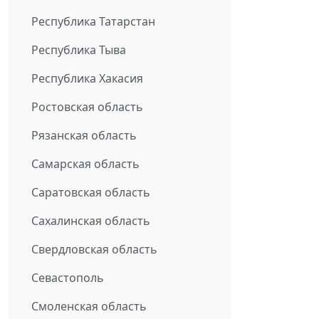
Республика Татарстан
Республика Тыва
Республика Хакасия
Ростовская область
Рязанская область
Самарская область
Саратовская область
Сахалинская область
Свердловская область
Севастополь
Смоленская область