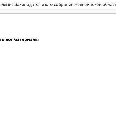
ть все материалы