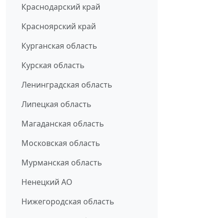
Краснодарский край
Красноярский край
Курганская область
Курская область
Ленинградская область
Липецкая область
Магаданская область
Московская область
Мурманская область
Ненецкий АО
Нижегородская область