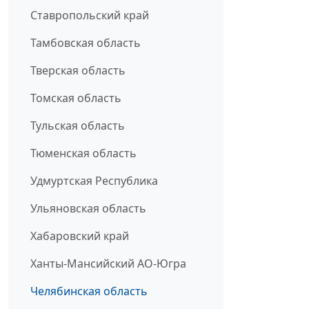
Ставропольский край
Тамбовская область
Тверская область
Томская область
Тульская область
Тюменская область
Удмуртская Республика
Ульяновская область
Хабаровский край
Ханты-Мансийский АО-Югра
Челябинская область