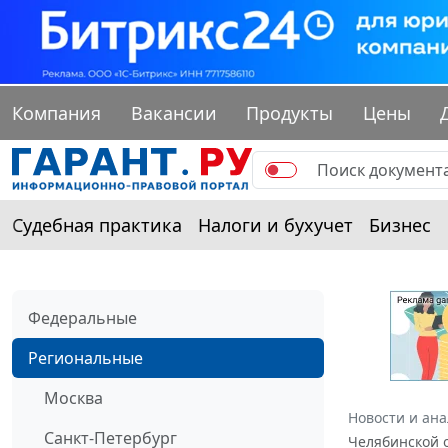
Компания
Вакансии
Продукты
Цены
Судебная практика
Налоги и бухучет
Бизнес
Федеральные
Региональные
Москва
Новости и ан
Санкт-Петербург
Челябинской о