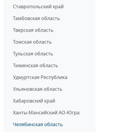
Ставропольский край
Тамбовская область
Тверская область
Томская область
Тульская область
Тюменская область
Удмуртская Республика
Ульяновская область
Хабаровский край
Ханты-Мансийский АО-Югра
Челябинская область