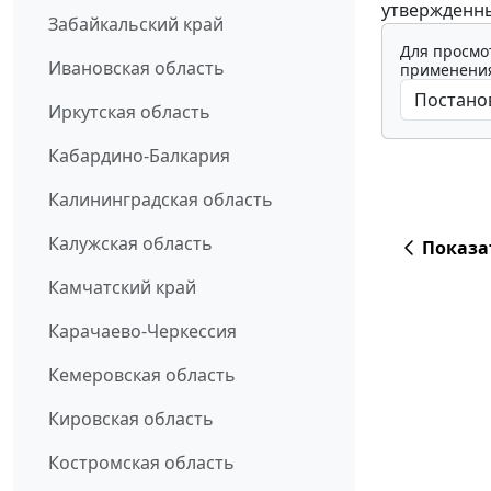
утвержденны
Забайкальский край
Для просмо
Ивановская область
применения
Иркутская область
Кабардино-Балкария
Калининградская область
Калужская область
Показа
Камчатский край
Карачаево-Черкессия
Кемеровская область
Кировская область
Костромская область