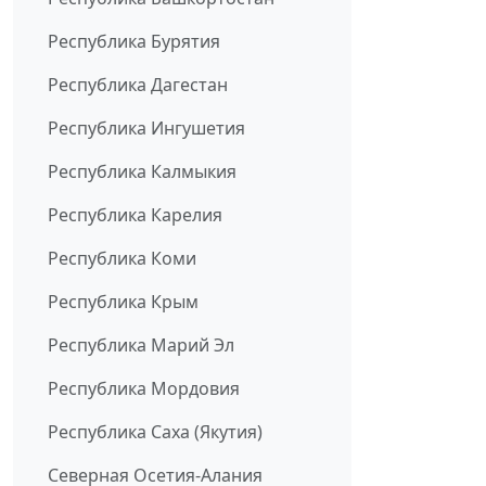
Республика Бурятия
Республика Дагестан
Республика Ингушетия
Республика Калмыкия
Республика Карелия
Республика Коми
Республика Крым
Республика Марий Эл
Республика Мордовия
Республика Саха (Якутия)
Северная Осетия-Алания