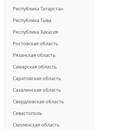
Республика Татарстан
Республика Тыва
Республика Хакасия
Ростовская область
Рязанская область
Самарская область
Саратовская область
Сахалинская область
Свердловская область
Севастополь
Смоленская область