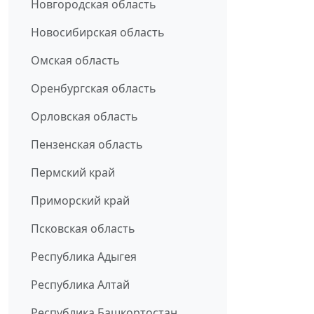
Новгородская область
Новосибирская область
Омская область
Оренбургская область
Орловская область
Пензенская область
Пермский край
Приморский край
Псковская область
Республика Адыгея
Республика Алтай
Республика Башкортостан