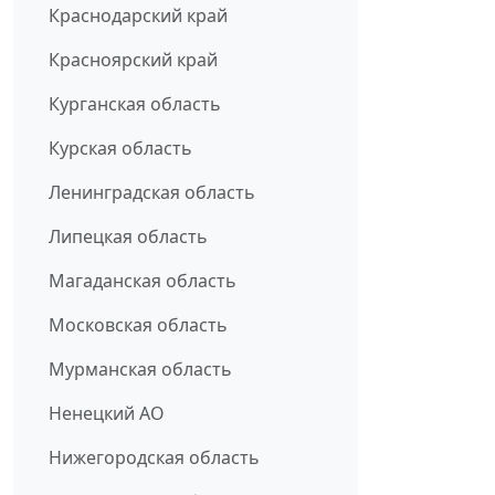
Краснодарский край
Красноярский край
Курганская область
Курская область
Ленинградская область
Липецкая область
Магаданская область
Московская область
Мурманская область
Ненецкий АО
Нижегородская область