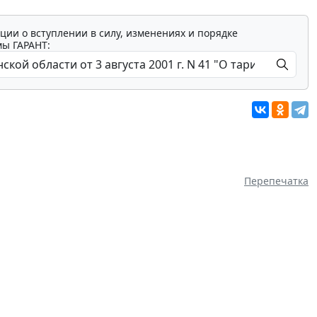
ции о вступлении в силу, изменениях и порядке
мы ГАРАНТ:
Перепечатка