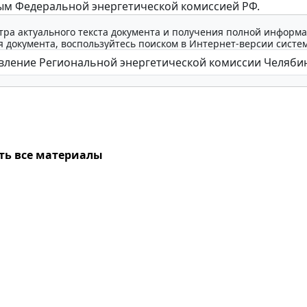
м Федеральной энергетической комиссией РФ.
тра актуального текста документа и получения полной информа
 документа, воспользуйтесь поиском в Интернет-версии систе
ть все материалы