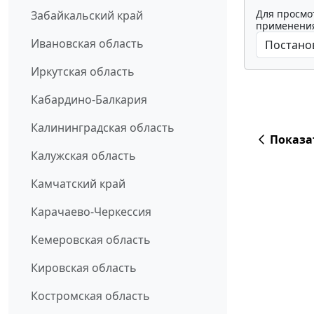
Для просмо
Забайкальский край
применения
Ивановская область
Иркутская область
Кабардино-Балкария
Калининградская область
Показа
Калужская область
Камчатский край
Карачаево-Черкессия
Кемеровская область
Кировская область
Костромская область