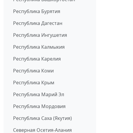
Республика Бурятия
Республика Дагестан
Республика Ингушетия
Республика Калмыкия
Республика Карелия
Республика Коми
Республика Крым
Республика Марий Эл
Республика Мордовия
Республика Саха (Якутия)
Северная Осетия-Алания