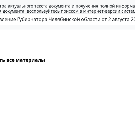
тра актуального текста документа и получения полной информа
 документа, воспользуйтесь поиском в Интернет-версии систе
ть все материалы