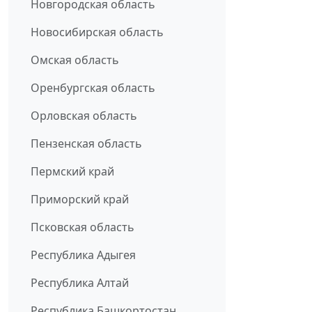
Новгородская область
Новосибирская область
Омская область
Оренбургская область
Орловская область
Пензенская область
Пермский край
Приморский край
Псковская область
Республика Адыгея
Республика Алтай
Республика Башкортостан