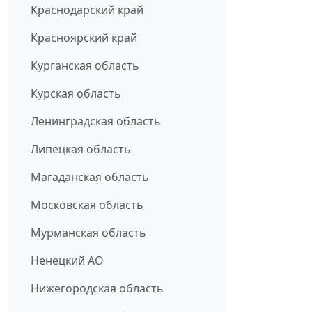
Краснодарский край
Красноярский край
Курганская область
Курская область
Ленинградская область
Липецкая область
Магаданская область
Московская область
Мурманская область
Ненецкий АО
Нижегородская область