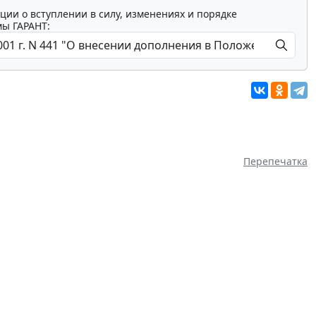
ции о вступлении в силу, изменениях и порядке
мы ГАРАНТ:
Перепечатка