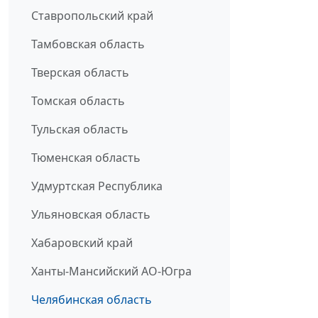
Ставропольский край
Тамбовская область
Тверская область
Томская область
Тульская область
Тюменская область
Удмуртская Республика
Ульяновская область
Хабаровский край
Ханты-Мансийский АО-Югра
Челябинская область