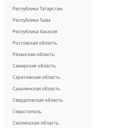
Республика Татарстан
Республика Тыва
Республика Хакасия
Ростовская область
Рязанская область
Самарская область
Саратовская область
Сахалинская область
Свердловская область
Севастополь
Смоленская область