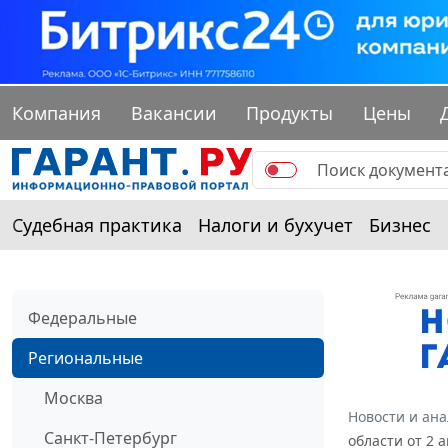
Компания
Вакансии
Продукты
Цены
Судебная практика
Налоги и бухучет
Бизнес
Федеральные
Региональные
Москва
Новости и ан
Санкт-Петербург
области от 2 