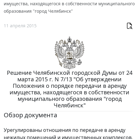
имущества, находящегося в собственности муниципального
образования "город Челябинск"
11 апреля 2015
Решение Челябинской городской Думы от 24
марта 2015 г. N 7/13 "Об утверждении
Положения о порядке передачи в аренду
имущества, находящегося в собственности
муниципального образования "город
Челябинск"
Обзор документа
Урегулированы отношения по передаче в аренду
нежилых помещений и имущественных комплексов,