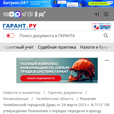
Бюджетный учет
Судебная практика
Налоги и бухуче
Новости и аналитика
Горячие документы
Региональные
Челябинская область
Решение
Челябинской городской Думы от 24 марта 2015 г. N 7/13 "Об
утверждении Положения о порядке передачи в аренду