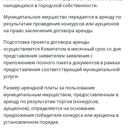
находящихся в городской собственности.
Муниципальное имущество передается в аренду по
результатам проведения конкурсов или аукционов
на право заключения договора аренды.
Подготовка проекта договора аренды
осуществляется Комитетом в месячный срок со дня
представления заявителем заявления с
приложением полного пакета документов в рамках
предоставления соответствующей муниципальной
услуги.
Размер арендной платы за пользование
муниципальным имуществом, предоставленным в
аренду по результатам торгов (конкурсов,
аукционов), определяется на основании
предложения победителя конкурса или аукциона в
установленном порядке.