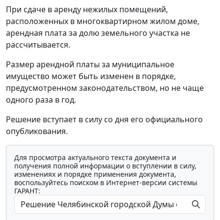
При сдаче в аренду нежилых помещений,
расположенных в многоквартирном жилом доме,
арендная плата за долю земельного участка не
рассчитывается.
Размер арендной платы за муниципальное
имущество может быть изменен в порядке,
предусмотренном законодательством, но не чаще
одного раза в год.
Решение вступает в силу со дня его официального
опубликования.
Для просмотра актуального текста документа и
получения полной информации о вступлении в силу,
изменениях и порядке применения документа,
воспользуйтесь поиском в Интернет-версии системы
ГАРАНТ: