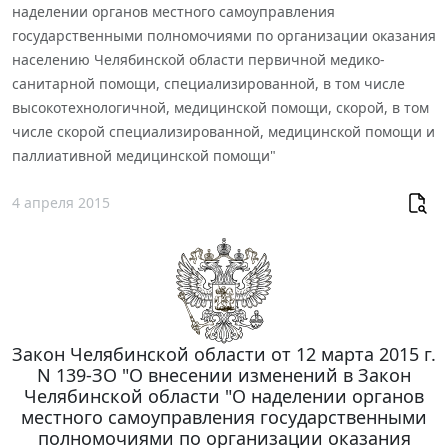
наделении органов местного самоуправления
государственными полномочиями по организации оказания
населению Челябинской области первичной медико-
санитарной помощи, специализированной, в том числе
высокотехнологичной, медицинской помощи, скорой, в том
числе скорой специализированной, медицинской помощи и
паллиативной медицинской помощи"
4 апреля 2015
Закон Челябинской области от 12 марта 2015 г.
N 139-ЗО "О внесении изменений в Закон
Челябинской области "О наделении органов
местного самоуправления государственными
полномочиями по организации оказания