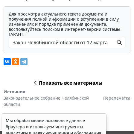
Для просмотра актуального текста документа и
получения полной информации о вступлении в силу,
изменениях и порядке применения документа,
воспользуйтесь поиском в Интернет-версии системы
ГАРАНТ:
Показать все материалы
Источник:
Законодательное собрание Челябинской
Перепечатка
области
Мы обрабатываем локальные данные
браузера и используем инструменты
аналитики в целях улучшения и обеспечения