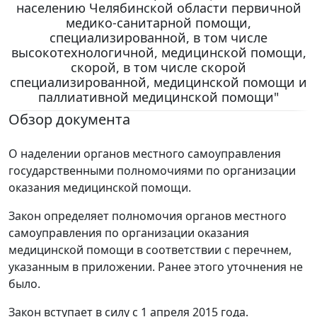
населению Челябинской области первичной
медико-санитарной помощи,
специализированной, в том числе
высокотехнологичной, медицинской помощи,
скорой, в том числе скорой
специализированной, медицинской помощи и
паллиативной медицинской помощи"
Обзор документа
О наделении органов местного самоуправления
государственными полномочиями по организации
оказания медицинской помощи.
Закон определяет полномочия органов местного
самоуправления по организации оказания
медицинской помощи в соответствии с перечнем,
указанным в приложении. Ранее этого уточнения не
было.
Закон вступает в силу с 1 апреля 2015 года.