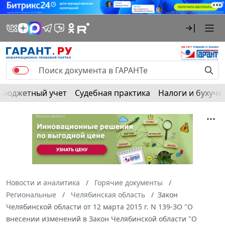
Бюджетный учет
Судебная практика
Налоги и бухуче
Новости и аналитика
Горячие документы
Региональные
Челябинская область
Закон
Челябинской области от 12 марта 2015 г. N 139-ЗО "О
внесении изменений в Закон Челябинской области "О