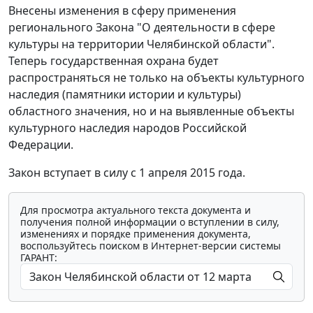
Внесены изменения в сферу применения
регионального Закона "О деятельности в сфере
культуры на территории Челябинской области".
Теперь государственная охрана будет
распространяться не только на объекты культурного
наследия (памятники истории и культуры)
областного значения, но и на выявленные объекты
культурного наследия народов Российской
Федерации.
Закон вступает в силу с 1 апреля 2015 года.
Для просмотра актуального текста документа и
получения полной информации о вступлении в силу,
изменениях и порядке применения документа,
воспользуйтесь поиском в Интернет-версии системы
ГАРАНТ: