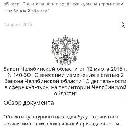
области "О деятельности в сфере культуры на территории
Челябинской области"
4 апреля 2015
Закон Челябинской области от 12 марта 2015 г.
N 140-ЗО "О внесении изменения в статью 2
Закона Челябинской области "О деятельности
в сфере культуры на территории Челябинской
области"
Обзор документа
Объекты культурного наследия будут охраняться
независимо от их региональной принадлежности.