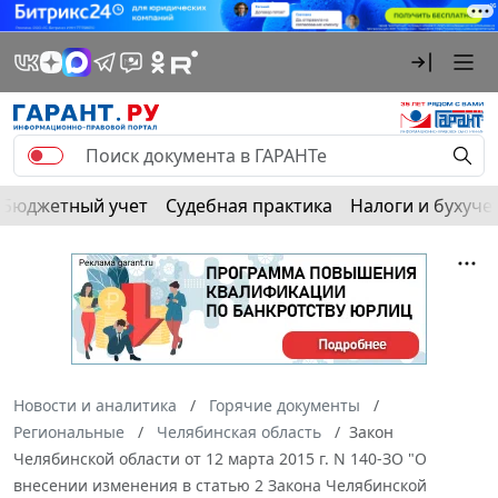
Бюджетный учет
Судебная практика
Налоги и бухуче
Новости и аналитика
Горячие документы
Региональные
Челябинская область
Закон
Челябинской области от 12 марта 2015 г. N 140-ЗО "О
внесении изменения в статью 2 Закона Челябинской