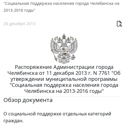
"Социальная поддержка населения города Челябинска на
2013-2016 годы"
28 декабря 2013
Распоряжение Администрации города
Челябинска от 11 декабря 2013 г. N 7761 "Об
утверждении муниципальной программы
"Социальная поддержка населения города
Челябинска на 2013-2016 годы"
Обзор документа
О социальной поддержке отдельных категорий
граждан.