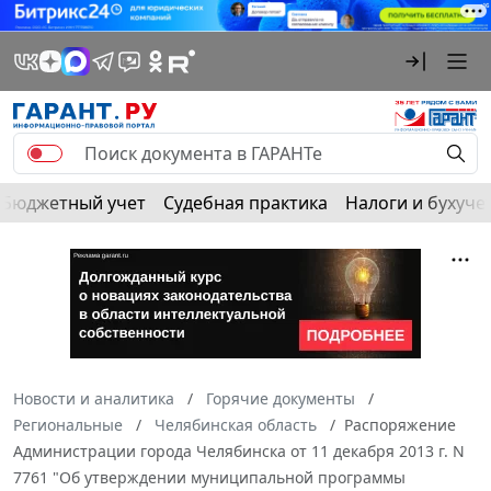
Бюджетный учет
Судебная практика
Налоги и бухуче
Новости и аналитика
Горячие документы
Региональные
Челябинская область
Распоряжение
Администрации города Челябинска от 11 декабря 2013 г. N
7761 "Об утверждении муниципальной программы