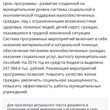
Цель программы - развитие созданной на
муниципальном уровне системы социальной и
экономической поддержки малообеспеченных
граждан, лиц с ограниченными возможностями
здоровья, пожилых людей, детей-сирот, граждан,
оказавшихся в трудной жизненной ситуации.
Система программных мероприятий включает в себя
оказание материальной и натуральной помощи,
обеспечение питанием малообеспеченных граждан,
оказание социальных услуг, выплату муниципальных
пособий. На 2014 год из средств бюджета выделено
247 384,4 тыс. рублей. Реализация мероприятий
программы позволит повысить качество жизни
граждан, увеличить социальную защищенность,
повысить эффективность работы муниципальных
учреждений.
Для просмотра актуального текста документа и
получения полной информации о вступлении в силу,