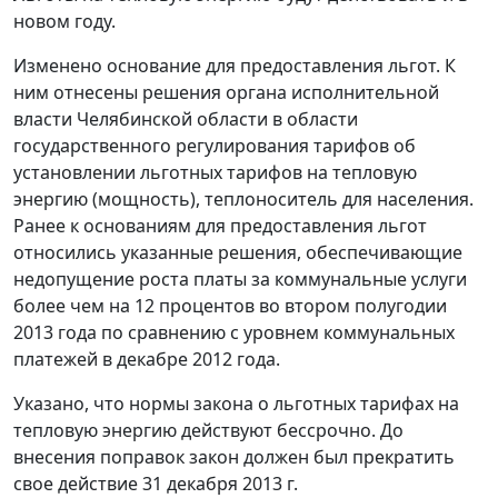
новом году.
Изменено основание для предоставления льгот. К
ним отнесены решения органа исполнительной
власти Челябинской области в области
государственного регулирования тарифов об
установлении льготных тарифов на тепловую
энергию (мощность), теплоноситель для населения.
Ранее к основаниям для предоставления льгот
относились указанные решения, обеспечивающие
недопущение роста платы за коммунальные услуги
более чем на 12 процентов во втором полугодии
2013 года по сравнению с уровнем коммунальных
платежей в декабре 2012 года.
Указано, что нормы закона о льготных тарифах на
тепловую энергию действуют бессрочно. До
внесения поправок закон должен был прекратить
свое действие 31 декабря 2013 г.