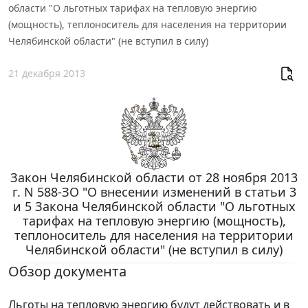
области "О льготных тарифах на тепловую энергию
(мощность), теплоноситель для населения на территории
Челябинской области" (не вступил в силу)
21 декабря 2013
Закон Челябинской области от 28 ноября 2013
г. N 588-ЗО "О внесении изменений в статьи 3
и 5 Закона Челябинской области "О льготных
тарифах на тепловую энергию (мощность),
теплоноситель для населения на территории
Челябинской области" (не вступил в силу)
Обзор документа
Льготы на тепловую энергию будут действовать и в