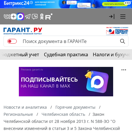
Бюджетный учет
Судебная практика
Налоги и бухуче
Новости и аналитика
Горячие документы
Региональные
Челябинская область
Закон
Челябинской области от 28 ноября 2013 г. N 588-ЗО "О
внесении изменений в статьи 3 и 5 Закона Челябинской