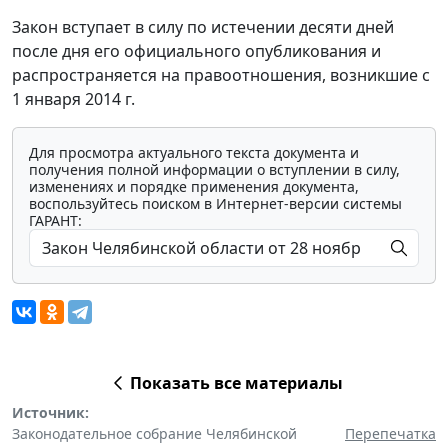
Закон вступает в силу по истечении десяти дней
после дня его официального опубликования и
распространяется на правоотношения, возникшие с
1 января 2014 г.
Для просмотра актуального текста документа и
получения полной информации о вступлении в силу,
изменениях и порядке применения документа,
воспользуйтесь поиском в Интернет-версии системы
ГАРАНТ:
Показать все материалы
Источник:
Законодательное собрание Челябинской
Перепечатка