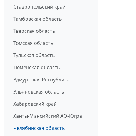
Ставропольский край
Тамбовская область
Тверская область
Томская область
Тульская область
Тюменская область
Удмуртская Республика
Ульяновская область
Хабаровский край
Ханты-Мансийский АО-Югра
Челябинская область