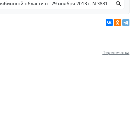
Перепечатка