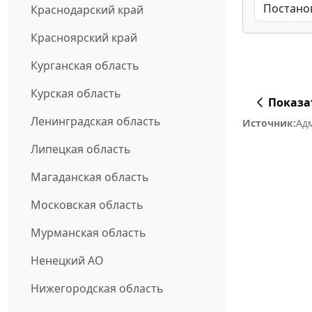
Краснодарский край
Красноярский край
Курганская область
Курская область
Показа
Ленинградская область
Источник:
Адм
Липецкая область
Магаданская область
Московская область
Мурманская область
Ненецкий АО
Нижегородская область