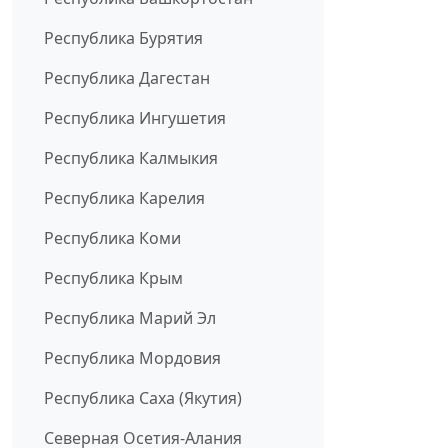
Республика Бурятия
Республика Дагестан
Республика Ингушетия
Республика Калмыкия
Республика Карелия
Республика Коми
Республика Крым
Республика Марий Эл
Республика Мордовия
Республика Саха (Якутия)
Северная Осетия-Алания