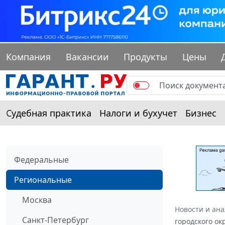
Компания
Вакансии
Продукты
Цены
Судебная практика
Налоги и бухучет
Бизнес
Федеральные
Региональные
Москва
Новости и ан
Санкт-Петербург
городского ок