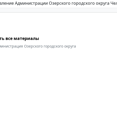
ть все материалы
инистрация Озерского городского округа