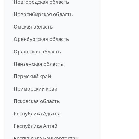
Новгородская область
Новосибирская область
Омская область
Оренбургская область
Орловская область
Пензенская область
Пермский край
Приморский край
Псковская область
Республика Адыгея
Республика Алтай
Республика Башкортостан