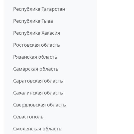
Республика Татарстан
Республика Тыва
Республика Хакасия
Ростовская область
Рязанская область
Самарская область
Саратовская область
Сахалинская область
Свердловская область
Севастополь
Смоленская область