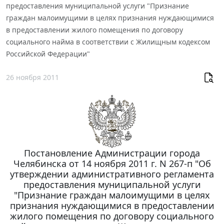
предоставления муниципальной услуги "Признание
граждан малоимущими в целях признания нуждающимися
в предоставлении жилого помещения по договору
социального найма в соответствии с Жилищным кодексом
Российской Федерации"
26 ноября 2011
Постановление Администрации города
Челябинска от 14 ноября 2011 г. N 267-п "Об
утверждении административного регламента
предоставления муниципальной услуги
"Признание граждан малоимущими в целях
признания нуждающимися в предоставлении
жилого помещения по договору социального