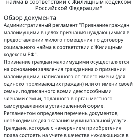
найма в соответствии с Жилищным кодексом
Российской Федерации"
Обзор документа
Административный регламент "Признание граждан
малоимущими в целях признания нуждающимися в
предоставлении жилого помещения по договору
социального найма в соответствии с Жилищным
кодексом РФ".
Признание граждан малоимущими осуществляется
на основании заявления гражданина о признании
малоимущими, написанного от своего имени (для
одиноко проживающих граждан) или от имени своей
семьи, подписанного всеми дееспособными
членами семьи, поданного в орган местного
самоуправления в установленной форме.
Регламентом определен перечень документов,
необходимых для оказания муниципальной услуги.
Граждане, которые с намерением приобретения
права состоять на учете в качестве нуждающихся в