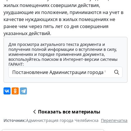
жилых помещениях совершили действия,
ухудшающие их положение, принимаются на учет в
качестве нуждающихся в жилых помещениях не
ранее чем через пять лет со дня совершения
указанных действий.
Для просмотра актуального текста документа и
получения полной информации о вступлении в силу,
изменениях и порядке применения документа,
воспользуйтесь поиском в Интернет-версии системы
ГАРАНТ:
Показать все материалы
Источник:
Администрация города Челябинска
Перепечатка