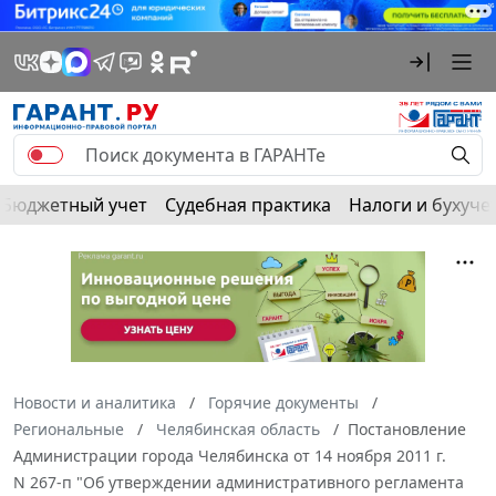
Бюджетный учет
Судебная практика
Налоги и бухуче
Новости и аналитика
Горячие документы
Региональные
Челябинская область
Постановление
Администрации города Челябинска от 14 ноября 2011 г.
N 267-п "Об утверждении административного регламента