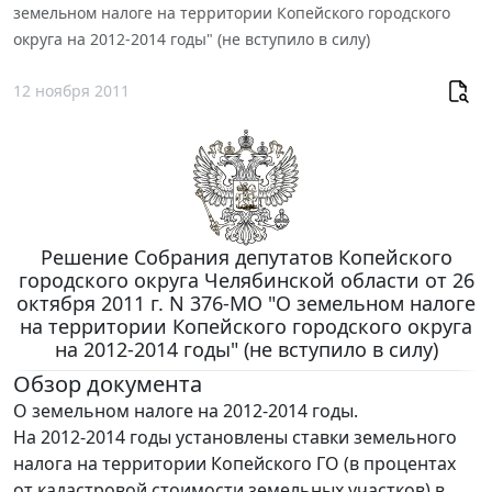
земельном налоге на территории Копейского городского
округа на 2012-2014 годы" (не вступило в силу)
12 ноября 2011
Решение Собрания депутатов Копейского
городского округа Челябинской области от 26
октября 2011 г. N 376-МО "О земельном налоге
на территории Копейского городского округа
на 2012-2014 годы" (не вступило в силу)
Обзор документа
О земельном налоге на 2012-2014 годы.
На 2012-2014 годы установлены ставки земельного
налога на территории Копейского ГО (в процентах
от кадастровой стоимости земельных участков) в