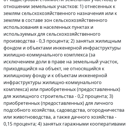
отношении земельных участков: 1) отнесенных к
землям сельскохозяйственного назначения или к
землям в составе зон сельскохозяйственного
использования в населенных пунктах и
используемых для сельскохозяйственного
производства - 0,3 процента; 2) занятых жилищным
фондом и объектами инженерной инфраструктуры
жилищно-коммунального комплекса (за
исключением доли в праве на земельный участок,
приходящийся на объект, не относящийся к
жилищному фонду и к объектам инженерной
инфраструктуры жилищно-коммунального
комплекса) или приобретенных (предоставленных)
для жилищного строительства - 0,2 процента; 3)
приобретенных (предоставленных) для личного
подсобного хозяйства, садоводства, огородничества
или животноводства, а также дачного хозяйства -
0,15 процента; 4) занятых гаражными кооперативами