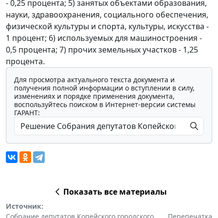
- 0,25 процента; 5) занятых объектами образования,
науки, здравоохранения, социального обеспечения,
физической культуры и спорта, культуры, искусства -
1 процент; 6) используемых для машиностроения -
0,5 процента; 7) прочих земельных участков - 1,25
процента.
Для просмотра актуального текста документа и
получения полной информации о вступлении в силу,
изменениях и порядке применения документа,
воспользуйтесь поиском в Интернет-версии системы
ГАРАНТ:
Показать все материалы
Источник:
Собрание депутатов Копейского городского
Перепечатка