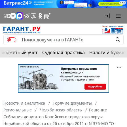
Бюджетный учет
Судебная практика
Налоги и бухуче
Новости и аналитика
Горячие документы
Региональные
Челябинская область
Решение
Собрания депутатов Копейского городского округа
Челябинской области от 26 октября 2011 г. N 376-МО "О