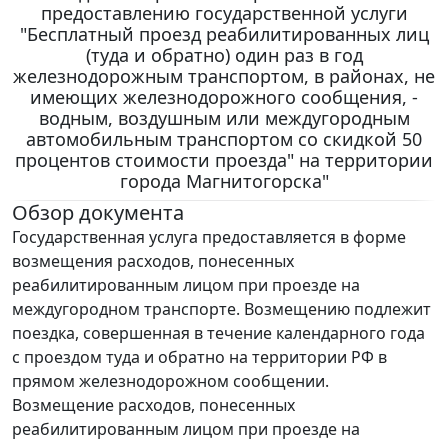
предоставлению государственной услуги
"Бесплатный проезд реабилитированных лиц
(туда и обратно) один раз в год
железнодорожным транспортом, в районах, не
имеющих железнодорожного сообщения, -
водным, воздушным или междугородным
автомобильным транспортом со скидкой 50
процентов стоимости проезда" на территории
города Магнитогорска"
Обзор документа
Государственная услуга предоставляется в форме
возмещения расходов, понесенных
реабилитированным лицом при проезде на
междугородном транспорте. Возмещению подлежит
поездка, совершенная в течение календарного года
с проездом туда и обратно на территории РФ в
прямом железнодорожном сообщении.
Возмещение расходов, понесенных
реабилитированным лицом при проезде на