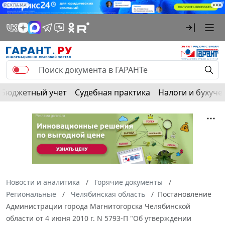
РЕКЛАМА
Бюджетный учет
Судебная практика
Налоги и бухуче
Новости и аналитика
Горячие документы
Региональные
Челябинская область
Постановление
Администрации города Магнитогорска Челябинской
области от 4 июня 2010 г. N 5793-П "Об утверждении