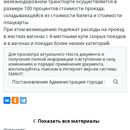
железнодорожном транспорте осуществляется в
размере 100 процентов стоимости проезда,
складывающейся из стоимости билета и стоимости
плацкарты.
При этом возмещению подлежат расходы на проезд
в жестких вагонах с 4-местными купе скорых поездов
и в вагонах и поездах более низких категорий.
Для просмотра актуального текста документа и
получения полной информации о вступлении в силу,
изменениях и порядке применения документа,
воспользуйтесь поиском в Интернет-версии системы
ГАРАНТ:
Показать все материалы
Источник: