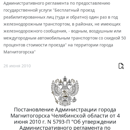
Административного регламента по предоставлению
государственной услуги "Бесплатный проезд
реабилитированных лиц (туда и обратно) один раз в год
железнодорожным транспортом, в районах, не имеющих
железнодорожного сообщения, - водным, воздушным или
междугородным автомобильным транспортом со скидкой 50
процентов стоимости проезда" на территории города
Магнитогорска"
26 июня 2010
Постановление Администрации города
Магнитогорска Челябинской области от 4
июня 2010 г. N 5793-П "Об утверждении
Административного регламента по