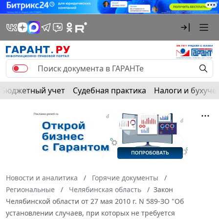
Бюджетный учет
Судебная практика
Налоги и бухуче
Новости и аналитика
Горячие документы
Региональные
Челябинская область
Закон
Челябинской области от 27 мая 2010 г. N 589-ЗО "Об
установлении случаев, при которых не требуется