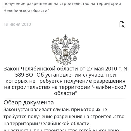
получение разрешения на строительство на территории
Челябинской области"
19 июня 2010
Закон Челябинской области от 27 мая 2010 г. N
589-ЗО "Об установлении случаев, при
которых не требуется получение разрешения
на строительство на территории Челябинской
области"
Обзор документа
Закон устанавливает случаи, при которых не
требуется получение разрешения на строительство
на территории Челябинской области.
В частности, при строительстве сетей инженерно-