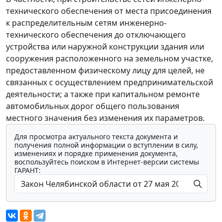
технического обеспечения от места присоединения
к распределительным сетям инженерно-
технического обеспечения до отключающего
устройства или наружной конструкции здания или
сооружения расположенного на земельном участке,
предоставленном физическому лицу для целей, не
связанных с осуществлением предпринимательской
деятельности; а также при капитальном ремонте
автомобильных дорог общего пользования
местного значения без изменения их параметров.
Для просмотра актуального текста документа и
получения полной информации о вступлении в силу,
изменениях и порядке применения документа,
воспользуйтесь поиском в Интернет-версии системы
ГАРАНТ: