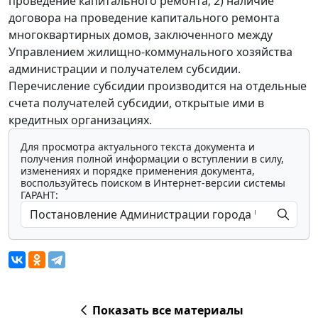
проведение капитального ремонта; 2) наличие
договора на проведение капитального ремонта
многоквартирных домов, заключенного между
Управлением жилищно-коммунального хозяйства
администрации и получателем субсидии.
Перечисление субсидии производится на отдельные
счета получателей субсидии, открытые ими в
кредитных организациях.
Для просмотра актуального текста документа и
получения полной информации о вступлении в силу,
изменениях и порядке применения документа,
воспользуйтесь поиском в Интернет-версии системы
ГАРАНТ:
Показать все материалы