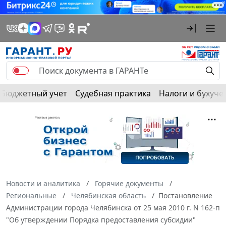
Бюджетный учет
Судебная практика
Налоги и бухуче
Новости и аналитика
Горячие документы
Региональные
Челябинская область
Постановление
Администрации города Челябинска от 25 мая 2010 г. N 162-п
"Об утверждении Порядка предоставления субсидии"