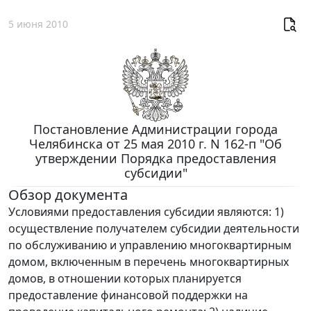
5 июня 2010
Постановление Администрации города
Челябинска от 25 мая 2010 г. N 162-п "Об
утверждении Порядка предоставления
субсидии"
Обзор документа
Условиями предоставления субсидии являются: 1)
осуществление получателем субсидии деятельности
по обслуживанию и управлению многоквартирным
домом, включенным в перечень многоквартирных
домов, в отношении которых планируется
предоставление финансовой поддержки на