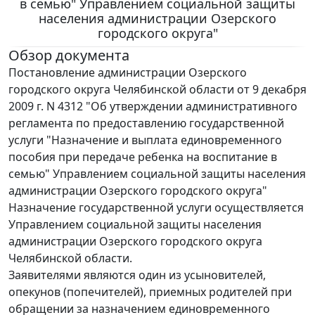
в семью" Управлением социальной защиты
населения администрации Озерского
городского округа"
Обзор документа
Постановление администрации Озерского
городского округа Челябинской области от 9 декабря
2009 г. N 4312 "Об утверждении административного
регламента по предоставлению государственной
услуги "Назначение и выплата единовременного
пособия при передаче ребенка на воспитание в
семью" Управлением социальной защиты населения
администрации Озерского городского округа"
Назначение государственной услуги осуществляется
Управлением социальной защиты населения
администрации Озерского городского округа
Челябинской области.
Заявителями являются один из усыновителей,
опекунов (попечителей), приемных родителей при
обращении за назначением единовременного