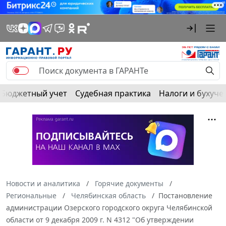
Бюджетный учет
Судебная практика
Налоги и бухуче
Новости и аналитика
Горячие документы
Региональные
Челябинская область
Постановление
администрации Озерского городского округа Челябинской
области от 9 декабря 2009 г. N 4312 "Об утверждении