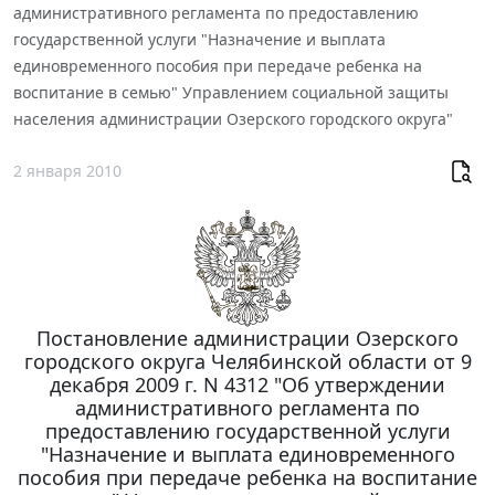
административного регламента по предоставлению
государственной услуги "Назначение и выплата
единовременного пособия при передаче ребенка на
воспитание в семью" Управлением социальной защиты
населения администрации Озерского городского округа"
2 января 2010
Постановление администрации Озерского
городского округа Челябинской области от 9
декабря 2009 г. N 4312 "Об утверждении
административного регламента по
предоставлению государственной услуги
"Назначение и выплата единовременного
пособия при передаче ребенка на воспитание