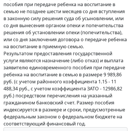
пособия при передаче ребенка на воспитание в
семью не позднее шести месяцев со дня вступления
в законную силу решения суда об усыновлении, или
со дня вынесения органом опеки и попечительства
решения об установлении опеки (попечительства),
или со дня заключения договора о передаче ребенка
на воспитание в приемную семью.
Результатом предоставления государственной
услуги являются назначение (либо отказ) и выплата
заявителю единовременного пособия при передаче
ребенка на воспитание в семью в размере 9 989,86
руб. (с учетом районного коэффициента 1.15 - 11
488,34 руб., с учетом коэффициента ЗАТО - 12986,82
руб.) посредством перечисления на указанный
гражданином банковский счет. Размер пособия
индексируется в размере и сроки, предусмотренные
федеральным законом о федеральном бюджете на
соответствующий финансовый год.