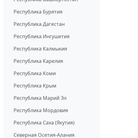
Республика Бурятия
Республика Дагестан
Республика Ингушетия
Республика Калмыкия
Республика Карелия
Республика Коми
Республика Крым
Республика Марий Эл
Республика Мордовия
Республика Саха (Якутия)
Северная Осетия-Алания