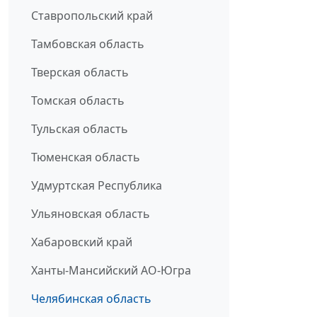
Ставропольский край
Тамбовская область
Тверская область
Томская область
Тульская область
Тюменская область
Удмуртская Республика
Ульяновская область
Хабаровский край
Ханты-Мансийский АО-Югра
Челябинская область