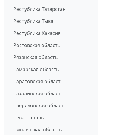
Республика Татарстан
Республика Тыва
Республика Хакасия
Ростовская область
Рязанская область
Самарская область
Саратовская область
Сахалинская область
Свердловская область
Севастополь
Смоленская область