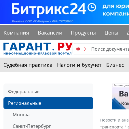
Компания
Вакансии
Продукты
Цены
Судебная практика
Налоги и бухучет
Бизнес
Федеральные
Региональные
Москва
Новости и ан
Санкт-Петербург
транспорта Че