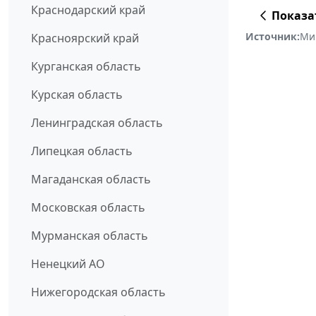
Краснодарский край
Показа
Источник:
Ми
Красноярский край
Курганская область
Курская область
Ленинградская область
Липецкая область
Магаданская область
Московская область
Мурманская область
Ненецкий АО
Нижегородская область