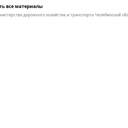
ть все материалы
нистерство дорожного хозяйства и транспорта Челябинской об