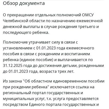
Обзор документа
О прекращении отдельных полномочий ОМСУ
Челябинской области по назначению ежемесячной
денежной выплаты в случае рождения третьего и
последующего ребенка.
Полномочие утрачивает силу в связи с
установлением с 01.01.2023 года ежемесячного
пособия в связи с рождением и воспитанием
ребенка (единое пособие) и выплачивается по
31.12.2025 года до достижения детьми, рожденными
до 01.01.2023 года, возраста трех лет.
Из закона "Об областном единовременном пособии
при рождении ребенка" исключается ссылка на
региональный портал государственных и
муниципальных услуг, т.к. услуга предоставляется
посредством Единого портала государственных и