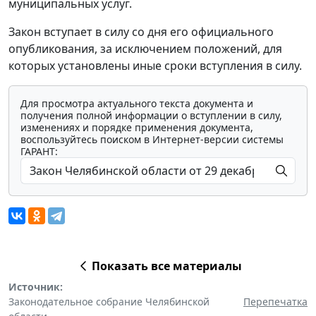
муниципальных услуг.
Закон вступает в силу со дня его официального
опубликования, за исключением положений, для
которых установлены иные сроки вступления в силу.
Для просмотра актуального текста документа и
получения полной информации о вступлении в силу,
изменениях и порядке применения документа,
воспользуйтесь поиском в Интернет-версии системы
ГАРАНТ:
Показать все материалы
Источник:
Законодательное собрание Челябинской
Перепечатка