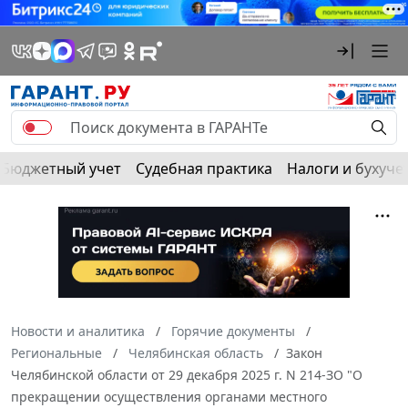
Бюджетный учет
Судебная практика
Налоги и бухуче
Новости и аналитика
Горячие документы
Региональные
Челябинская область
Закон
Челябинской области от 29 декабря 2025 г. N 214-ЗО "О
прекращении осуществления органами местного