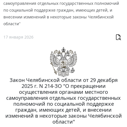
самоуправления отдельных государственных полномочий
по социальной поддержке граждан, имеющих детей, и
внесении изменений в некоторые законы Челябинской
области"
17 января 2026
Закон Челябинской области от 29 декабря
2025 г. N 214-ЗО "О прекращении
осуществления органами местного
самоуправления отдельных государственных
полномочий по социальной поддержке
граждан, имеющих детей, и внесении
изменений в некоторые законы Челябинской
области"