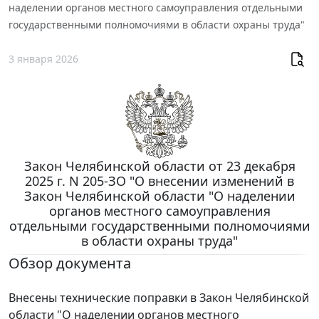
наделении органов местного самоуправления отдельными
государственными полномочиями в области охраны труда"
3 января 2026
Закон Челябинской области от 23 декабря
2025 г. N 205-ЗО "О внесении изменений в
Закон Челябинской области "О наделении
органов местного самоуправления
отдельными государственными полномочиями
в области охраны труда"
Обзор документа
Внесены технические поправки в Закон Челябинской
области "О наделении органов местного