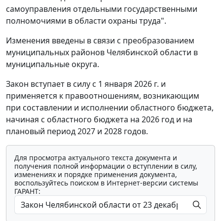
самоуправления отдельными государственными
полномочиями в области охраны труда".
Изменения введены в связи с преобразованием
муниципальных районов Челябинской области в
муниципальные округа.
Закон вступает в силу с 1 января 2026 г. и
применяется к правоотношениям, возникающим
при составлении и исполнении областного бюджета,
начиная с областного бюджета на 2026 год и на
плановый период 2027 и 2028 годов.
Для просмотра актуального текста документа и
получения полной информации о вступлении в силу,
изменениях и порядке применения документа,
воспользуйтесь поиском в Интернет-версии системы
ГАРАНТ: