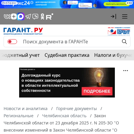
РЕКЛАМА
Бюджетный учет
Судебная практика
Налоги и бухуче
Новости и аналитика
Горячие документы
Региональные
Челябинская область
Закон
Челябинской области от 23 декабря 2025 г. N 205-ЗО "О
внесении изменений в Закон Челябинской области "О