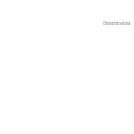
Перепечатка