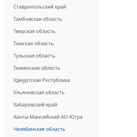
Ставропольский край
Тамбовская область
Тверская область
Томская область
Тульская область
Тюменская область
Удмуртская Республика
Ульяновская область
Хабаровский край
Ханты-Мансийский АО-Югра
Челябинская область