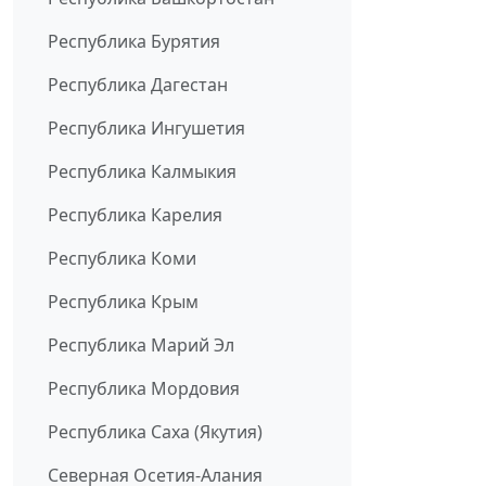
Республика Бурятия
Республика Дагестан
Республика Ингушетия
Республика Калмыкия
Республика Карелия
Республика Коми
Республика Крым
Республика Марий Эл
Республика Мордовия
Республика Саха (Якутия)
Северная Осетия-Алания