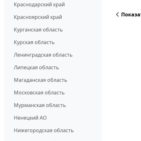
Краснодарский край
Показа
Красноярский край
Курганская область
Курская область
Ленинградская область
Липецкая область
Магаданская область
Московская область
Мурманская область
Ненецкий АО
Нижегородская область