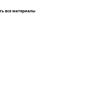
ть все материалы