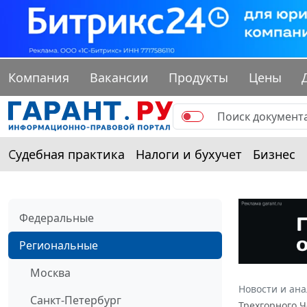
Компания
Вакансии
Продукты
Цены
Судебная практика
Налоги и бухучет
Бизнес
Федеральные
Региональные
Москва
Новости и ан
Санкт-Петербург
Трехгорного Ч