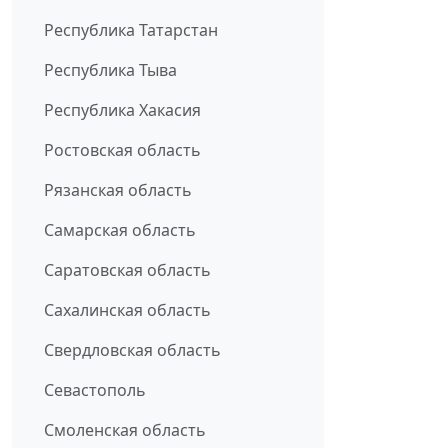
Республика Татарстан
Республика Тыва
Республика Хакасия
Ростовская область
Рязанская область
Самарская область
Саратовская область
Сахалинская область
Свердловская область
Севастополь
Смоленская область