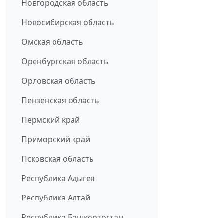
Новгородская область
Новосибирская область
Омская область
Оренбургская область
Орловская область
Пензенская область
Пермский край
Приморский край
Псковская область
Республика Адыгея
Республика Алтай
Республика Башкортостан