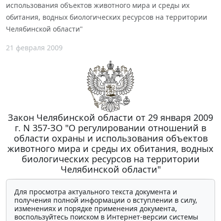
использования объектов животного мира и среды их
обитания, водных биологических ресурсов на территории
Челябинской области"
21 февраля 2009
Закон Челябинской области от 29 января 2009
г. N 357-ЗО "О регулировании отношений в
области охраны и использования объектов
животного мира и среды их обитания, водных
биологических ресурсов на территории
Челябинской области"
Для просмотра актуального текста документа и
получения полной информации о вступлении в силу,
изменениях и порядке применения документа,
воспользуйтесь поиском в Интернет-версии системы