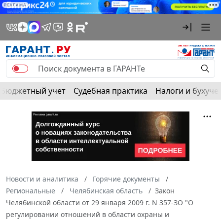
РЕКЛАМА
Бюджетный учет
Судебная практика
Налоги и бухуче
Новости и аналитика
Горячие документы
Региональные
Челябинская область
Закон
Челябинской области от 29 января 2009 г. N 357-ЗО "О
регулировании отношений в области охраны и