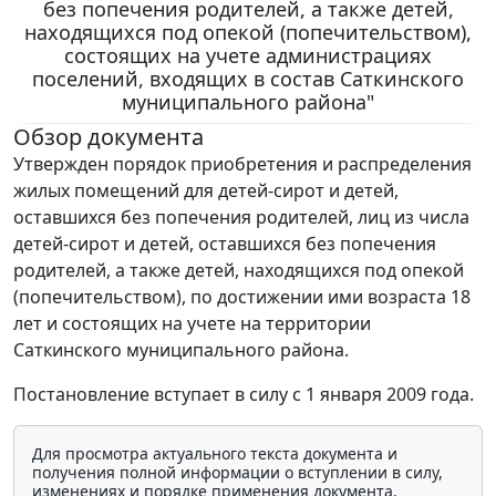
без попечения родителей, а также детей,
находящихся под опекой (попечительством),
состоящих на учете администрациях
поселений, входящих в состав Саткинского
муниципального района"
Обзор документа
Утвержден порядок приобретения и распределения
жилых помещений для детей-сирот и детей,
оставшихся без попечения родителей, лиц из числа
детей-сирот и детей, оставшихся без попечения
родителей, а также детей, находящихся под опекой
(попечительством), по достижении ими возраста 18
лет и состоящих на учете на территории
Саткинского муниципального района.
Постановление вступает в силу с 1 января 2009 года.
Для просмотра актуального текста документа и
получения полной информации о вступлении в силу,
изменениях и порядке применения документа,