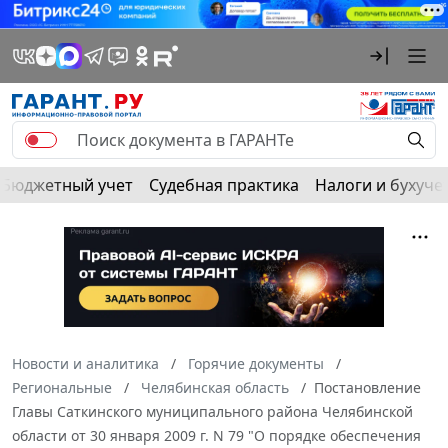
Бюджетный учет
Судебная практика
Налоги и бухуче
Новости и аналитика
Горячие документы
Региональные
Челябинская область
Постановление
Главы Саткинского муниципального района Челябинской
области от 30 января 2009 г. N 79 "О порядке обеспечения