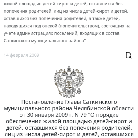
жилой площадью детей-сирот и детей, оставшихся без
попечения родителей, лиц из числа детей-сирот и детей,
оставшихся без попечения родителей, а также детей,
находящихся под опекой (попечительством), состоящих на
учете администрациях поселений, входящих в состав
Саткинского муниципального района"
14 февраля 2009
Постановление Главы Саткинского
муниципального района Челябинской области
от 30 января 2009 г. N 79 "О порядке
обеспечения жилой площадью детей-сирот и
детей, оставшихся без попечения родителей,
лиц из числа детей-сирот и детей, оставшихся