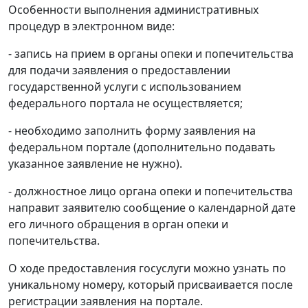
Особенности выполнения административных
процедур в электронном виде:
- запись на прием в органы опеки и попечительства
для подачи заявления о предоставлении
государственной услуги с использованием
федерального портала не осуществляется;
- необходимо заполнить форму заявления на
федеральном портале (дополнительно подавать
указанное заявление не нужно).
- должностное лицо органа опеки и попечительства
направит заявителю сообщение о календарной дате
его личного обращения в орган опеки и
попечительства.
О ходе предоставления госуслуги можно узнать по
уникальному номеру, который присваивается после
регистрации заявления на портале.