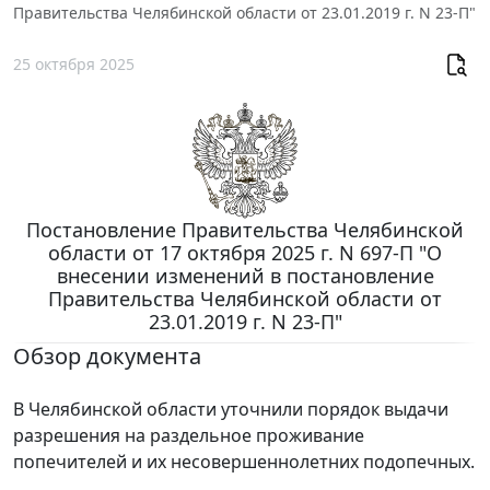
Правительства Челябинской области от 23.01.2019 г. N 23-П"
25 октября 2025
Постановление Правительства Челябинской
области от 17 октября 2025 г. N 697-П "О
внесении изменений в постановление
Правительства Челябинской области от
23.01.2019 г. N 23-П"
Обзор документа
В Челябинской области уточнили порядок выдачи
разрешения на раздельное проживание
попечителей и их несовершеннолетних подопечных.