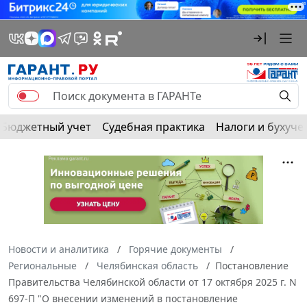
Бюджетный учет
Судебная практика
Налоги и бухуче
Новости и аналитика
Горячие документы
Региональные
Челябинская область
Постановление
Правительства Челябинской области от 17 октября 2025 г. N
697-П "О внесении изменений в постановление