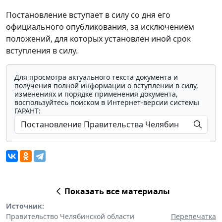
Постановление вступает в силу со дня его
официального опубликования, за исключением
положений, для которых установлен иной срок
вступления в силу.
Для просмотра актуального текста документа и
получения полной информации о вступлении в силу,
изменениях и порядке применения документа,
воспользуйтесь поиском в Интернет-версии системы
ГАРАНТ:
Показать все материалы
Источник:
Правительство Челябинской области
Перепечатка