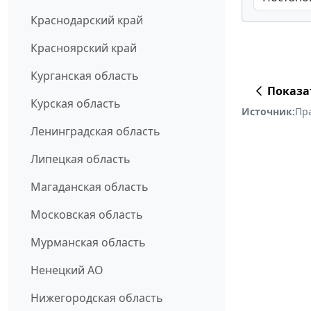
Краснодарский край
Красноярский край
Курганская область
Показа
Курская область
Источник:
Пр
Ленинградская область
Липецкая область
Магаданская область
Московская область
Мурманская область
Ненецкий АО
Нижегородская область