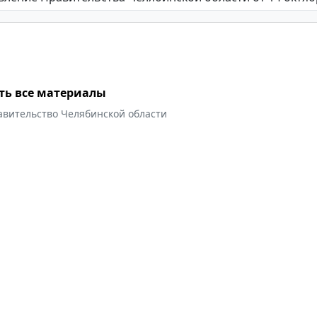
ть все материалы
авительство Челябинской области