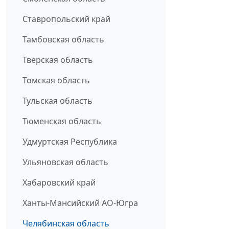
Ставропольский край
Тамбовская область
Тверская область
Томская область
Тульская область
Тюменская область
Удмуртская Республика
Ульяновская область
Хабаровский край
Ханты-Мансийский АО-Югра
Челябинская область