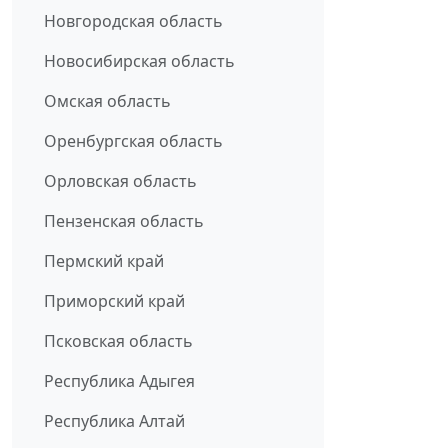
Новгородская область
Новосибирская область
Омская область
Оренбургская область
Орловская область
Пензенская область
Пермский край
Приморский край
Псковская область
Республика Адыгея
Республика Алтай