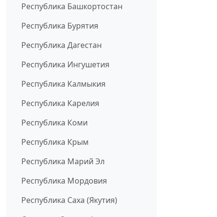
Республика Башкортостан
Республика Бурятия
Республика Дагестан
Республика Ингушетия
Республика Калмыкия
Республика Карелия
Республика Коми
Республика Крым
Республика Марий Эл
Республика Мордовия
Республика Саха (Якутия)