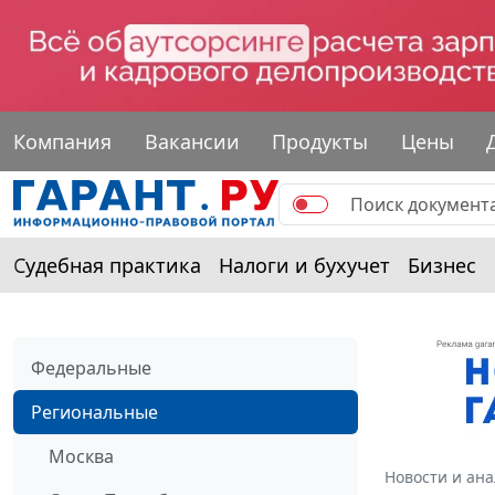
Компания
Вакансии
Продукты
Цены
Судебная практика
Налоги и бухучет
Бизнес
Федеральные
Региональные
Москва
Новости и ан