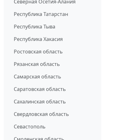
Северная Осетия-Алания
Республика Татарстан
Республика Тыва
Республика Хакасия
Ростовская область
Рязанская область
Самарская область
Саратовская область
Сахалинская область
Свердловская область
Севастополь
Смоленская область