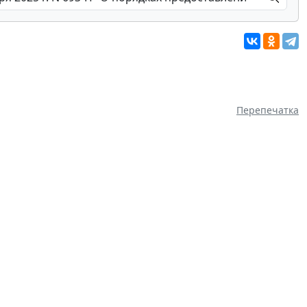
Перепечатка