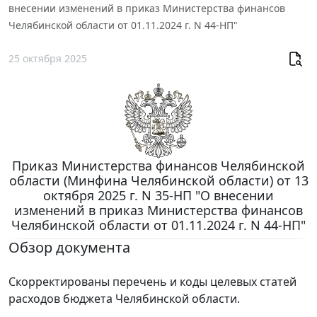
внесении изменений в приказ Министерства финансов
Челябинской области от 01.11.2024 г. N 44-НП"
25 октября 2025
Приказ Министерства финансов Челябинской
области (Минфина Челябинской области) от 13
октября 2025 г. N 35-НП "О внесении
изменений в приказ Министерства финансов
Челябинской области от 01.11.2024 г. N 44-НП"
Обзор документа
Скорректированы перечень и коды целевых статей
расходов бюджета Челябинской области.