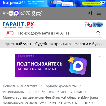
Бюджетный учет
Судебная практика
Налоги и бухуче
Новости и аналитика
Горячие документы
Региональные
Челябинская область
Приказ
Министерства финансов Челябинской области (Минфина
Челябинской области) от 13 октября 2025 г. N 35-НП "О