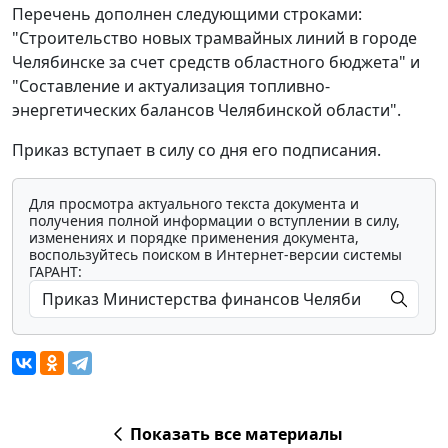
Перечень дополнен следующими строками:
"Строительство новых трамвайных линий в городе
Челябинске за счет средств областного бюджета" и
"Составление и актуализация топливно-
энергетических балансов Челябинской области".
Приказ вступает в силу со дня его подписания.
Для просмотра актуального текста документа и
получения полной информации о вступлении в силу,
изменениях и порядке применения документа,
воспользуйтесь поиском в Интернет-версии системы
ГАРАНТ:
Показать все материалы