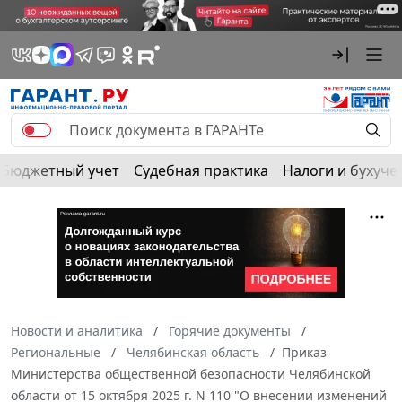
Бюджетный учет
Судебная практика
Налоги и бухуче
Новости и аналитика
Горячие документы
Региональные
Челябинская область
Приказ
Министерства общественной безопасности Челябинской
области от 15 октября 2025 г. N 110 "О внесении изменений