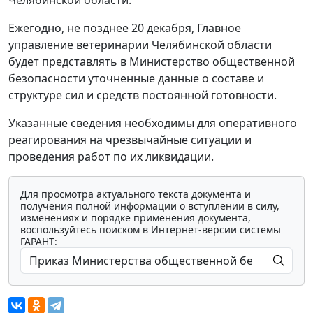
Ежегодно, не позднее 20 декабря, Главное
управление ветеринарии Челябинской области
будет представлять в Министерство общественной
безопасности уточненные данные о составе и
структуре сил и средств постоянной готовности.
Указанные сведения необходимы для оперативного
реагирования на чрезвычайные ситуации и
проведения работ по их ликвидации.
Для просмотра актуального текста документа и
получения полной информации о вступлении в силу,
изменениях и порядке применения документа,
воспользуйтесь поиском в Интернет-версии системы
ГАРАНТ: