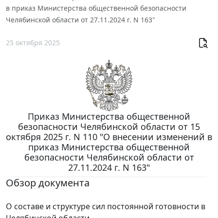
в приказ Министерства общественной безопасности
Челябинской области от 27.11.2024 г. N 163"
25 октября 2025
Приказ Министерства общественной
безопасности Челябинской области от 15
октября 2025 г. N 110 "О внесении изменений в
приказ Министерства общественной
безопасности Челябинской области от
27.11.2024 г. N 163"
Обзор документа
О составе и структуре сил постоянной готовности в
Челябинской области.