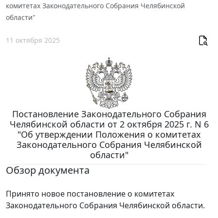
комитетах Законодательного Собрания Челябинской
области"
11 октября 2025
Постановление Законодательного Собрания
Челябинской области от 2 октября 2025 г. N 6
"Об утверждении Положения о комитетах
Законодательного Собрания Челябинской
области"
Обзор документа
Принято новое постановление о комитетах
Законодательного Собрания Челябинской области.