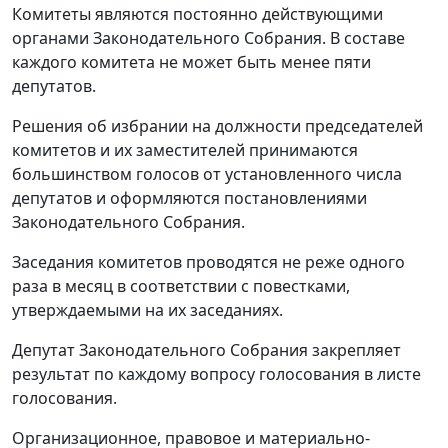
Комитеты являются постоянно действующими
органами Законодательного Собрания. В составе
каждого комитета не может быть менее пяти
депутатов.
Решения об избрании на должности председателей
комитетов и их заместителей принимаются
большинством голосов от установленного числа
депутатов и оформляются постановлениями
Законодательного Собрания.
Заседания комитетов проводятся не реже одного
раза в месяц в соответствии с повестками,
утверждаемыми на их заседаниях.
Депутат Законодательного Собрания закрепляет
результат по каждому вопросу голосования в листе
голосования.
Организационное, правовое и материально-