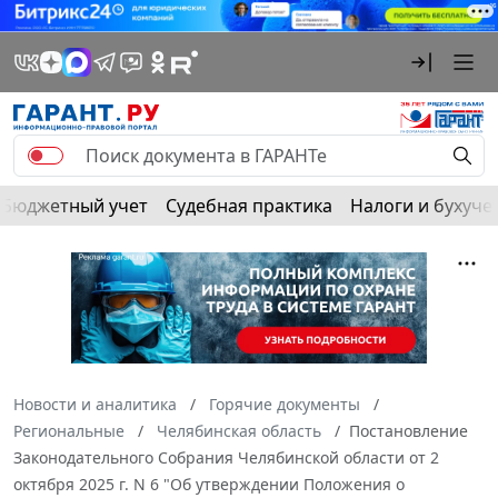
Бюджетный учет
Судебная практика
Налоги и бухуче
Новости и аналитика
Горячие документы
Региональные
Челябинская область
Постановление
Законодательного Собрания Челябинской области от 2
октября 2025 г. N 6 "Об утверждении Положения о