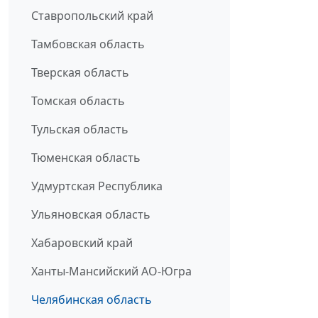
Ставропольский край
Тамбовская область
Тверская область
Томская область
Тульская область
Тюменская область
Удмуртская Республика
Ульяновская область
Хабаровский край
Ханты-Мансийский АО-Югра
Челябинская область