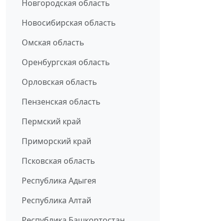
Новгородская область
Новосибирская область
Омская область
Оренбургская область
Орловская область
Пензенская область
Пермский край
Приморский край
Псковская область
Республика Адыгея
Республика Алтай
Республика Башкортостан