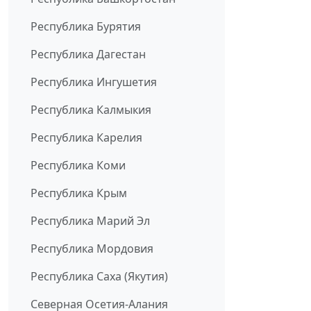
Республика Бурятия
Республика Дагестан
Республика Ингушетия
Республика Калмыкия
Республика Карелия
Республика Коми
Республика Крым
Республика Марий Эл
Республика Мордовия
Республика Саха (Якутия)
Северная Осетия-Алания