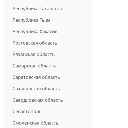
Республика Татарстан
Республика Тыва
Республика Хакасия
Ростовская область
Рязанская область
Самарская область
Саратовская область
Сахалинская область
Свердловская область
Севастополь
Смоленская область