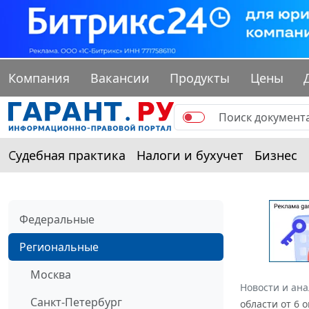
Компания
Вакансии
Продукты
Цены
Судебная практика
Налоги и бухучет
Бизнес
Федеральные
Региональные
Москва
Новости и ан
Санкт-Петербург
области от 6 