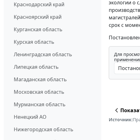
экологии о 
Краснодарский край
производств
Красноярский край
магистралей
срок с моме
Курганская область
Постановлени
Курская область
Ленинградская область
Для просмо
применения
Липецкая область
Магаданская область
Московская область
Мурманская область
Показа
Ненецкий АО
Источник:
Пр
Нижегородская область