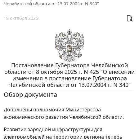
Челябинской области от 13.07.2004 г. N 340"
18 октября 2025
Постановление Губернатора Челябинской
области от 8 октября 2025 г. N 425 "О внесении
изменения в постановление Губернатора
Челябинской области от 13.07.2004 г. N 340"
Обзор документа
Дополнены полномочия Министерства
экономического развития Челябинской области.
Развитие зарядной инфраструктуры для
электромобилей на территории региона теперь