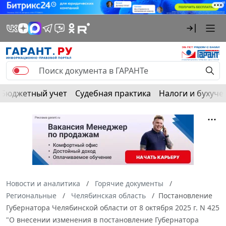
Бюджетный учет
Судебная практика
Налоги и бухуче
Новости и аналитика
Горячие документы
Региональные
Челябинская область
Постановление
Губернатора Челябинской области от 8 октября 2025 г. N 425
"О внесении изменения в постановление Губернатора