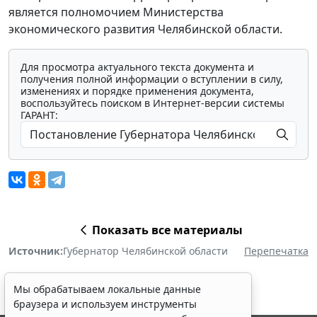
является полномочием Министерства
экономического развития Челябинской области.
Для просмотра актуального текста документа и
получения полной информации о вступлении в силу,
изменениях и порядке применения документа,
воспользуйтесь поиском в Интернет-версии системы
ГАРАНТ:
Показать все материалы
Источник:
Губернатор Челябинской области
Перепечатка
Мы обрабатываем локальные данные
браузера и используем инструменты