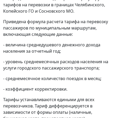
тарифов на перевозки в границах Челябинского,
Копейского ГО и Сосновского МО.
Приведена формула расчета тарифа на перевозку
пассажиров по муниципальным маршрутам,
включающая следующие данные:
- величина среднедушевого денежного дохода
населения за отчетный год;
- уровень среднемесячных расходов населения на
услуги городского пассажирского транспорта;
- среднемесячное количество поездок в месяц;
- коэффициент корректировки.
Тарифы устанавливаются едиными для всех
перевозчиков. Тариф дифференцируется в
зависимости от формы оплаты (наличные,