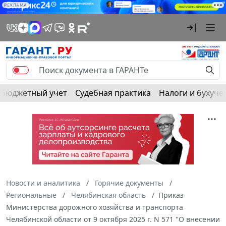
РЕКЛАМА
Бюджетный учет
Судебная практика
Налоги и бухуче
Новости и аналитика
Горячие документы
Региональные
Челябинская область
Приказ
Министерства дорожного хозяйства и транспорта
Челябинской области от 9 октября 2025 г. N 571 "О внесении