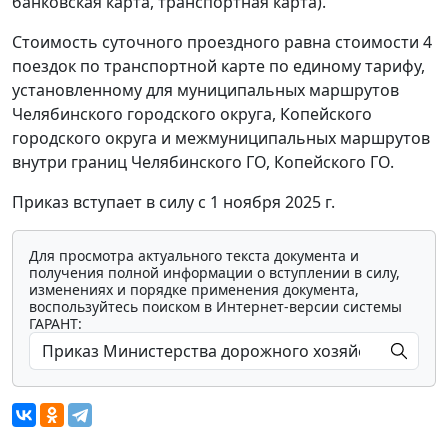
банковская карта, транспортная карта).
Стоимость суточного проездного равна стоимости 4
поездок по транспортной карте по единому тарифу,
установленному для муниципальных маршрутов
Челябинского городского округа, Копейского
городского округа и межмуниципальных маршрутов
внутри границ Челябинского ГО, Копейского ГО.
Приказ вступает в силу с 1 ноября 2025 г.
Для просмотра актуального текста документа и
получения полной информации о вступлении в силу,
изменениях и порядке применения документа,
воспользуйтесь поиском в Интернет-версии системы
ГАРАНТ: