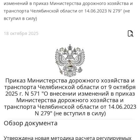
изменений в приказ Министерства дорожного хозяйства и
транспорта Челябинской области от 14.06.2023 N 279" (не
вступил в силу)
18 октября 2025
Приказ Министерства дорожного хозяйства и
транспорта Челябинской области от 9 октября
2025 г. N 571 "О внесении изменений в приказ
Министерства дорожного хозяйства и
транспорта Челябинской области от 14.06.2023
N 279" (не вступил в силу)
Обзор документа
Утверждена новая методика расчета регулируемых