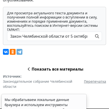
Для просмотра актуального текста документа и
получения полной информации о вступлении в силу,
изменениях и порядке применения документа,
воспользуйтесь поиском в Интернет-версии системы
ГАРАНТ:
Показать все материалы
Источник:
Законодательное собрание Челябинской
Перепечатка
области
Мы обрабатываем локальные данные
браузера и используем инструменты