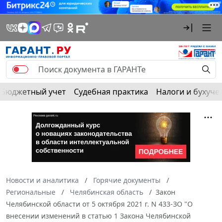
Бюджетный учет
Судебная практика
Налоги и бухуче
Новости и аналитика
Горячие документы
Региональные
Челябинская область
Закон
Челябинской области от 5 октября 2021 г. N 433-ЗО "О
внесении изменений в статью 1 Закона Челябинской