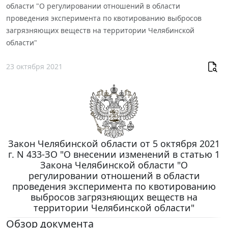
области "О регулировании отношений в области
проведения эксперимента по квотированию выбросов
загрязняющих веществ на территории Челябинской
области"
23 октября 2021
Закон Челябинской области от 5 октября 2021
г. N 433-ЗО "О внесении изменений в статью 1
Закона Челябинской области "О
регулировании отношений в области
проведения эксперимента по квотированию
выбросов загрязняющих веществ на
территории Челябинской области"
Обзор документа