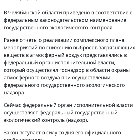
В Челябинской области приведено в соответствие с
федеральным законодательством наименование
государственного экологического контроля.
Ранее отчеты о реализации комплексного плана
мероприятий по снижению выбросов загрязняющих
веществ в атмосферный воздух представлялись в
федеральный орган исполнительной власти,
который осуществлял госнадзор в области охраны
атмосферного воздуха при осуществлении
федерального государственного экологического
надзора.
Сейчас федеральный орган исполнительной власти
осуществляет федеральный государственный
экологический контроль (надзор).
Закон вступает в силу со дня его официального
опубликования.