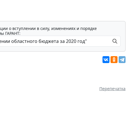
ции о вступлении в силу, изменениях и порядке
мы ГАРАНТ:
Перепечатка