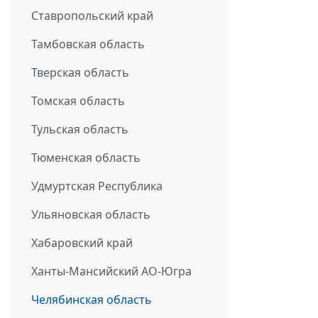
Ставропольский край
Тамбовская область
Тверская область
Томская область
Тульская область
Тюменская область
Удмуртская Республика
Ульяновская область
Хабаровский край
Ханты-Мансийский АО-Югра
Челябинская область