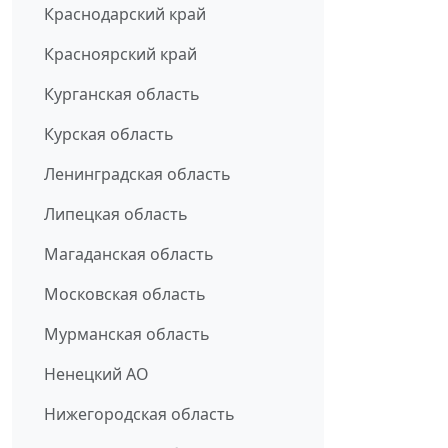
Краснодарский край
Красноярский край
Курганская область
Курская область
Ленинградская область
Липецкая область
Магаданская область
Московская область
Мурманская область
Ненецкий АО
Нижегородская область