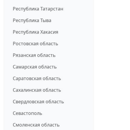
Республика Татарстан
Республика Тыва
Республика Хакасия
Ростовская область
Рязанская область
Самарская область
Саратовская область
Сахалинская область
Свердловская область
Севастополь
Смоленская область