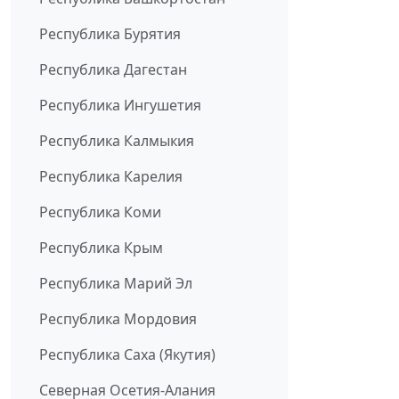
Республика Бурятия
Республика Дагестан
Республика Ингушетия
Республика Калмыкия
Республика Карелия
Республика Коми
Республика Крым
Республика Марий Эл
Республика Мордовия
Республика Саха (Якутия)
Северная Осетия-Алания