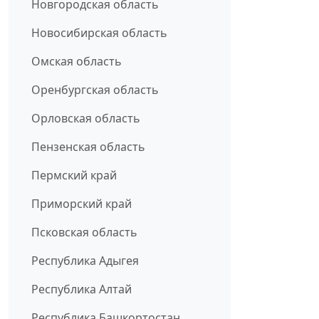
Новгородская область
Новосибирская область
Омская область
Оренбургская область
Орловская область
Пензенская область
Пермский край
Приморский край
Псковская область
Республика Адыгея
Республика Алтай
Республика Башкортостан