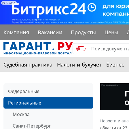
РЕКЛАМА
Компания
Вакансии
Продукты
Цены
Судебная практика
Налоги и бухучет
Бизнес
Федеральные
Региональные
Москва
Новости и ан
Санкт-Петербург
области от 23