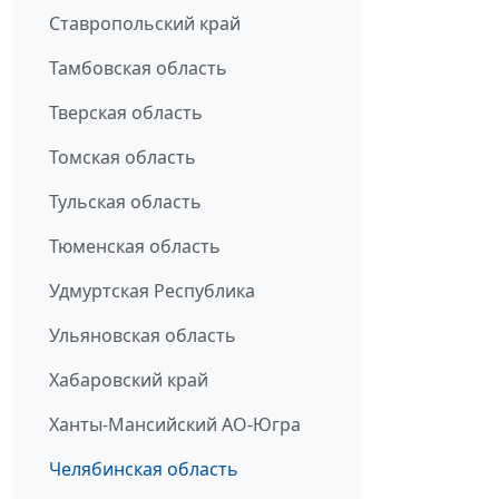
Ставропольский край
Тамбовская область
Тверская область
Томская область
Тульская область
Тюменская область
Удмуртская Республика
Ульяновская область
Хабаровский край
Ханты-Мансийский АО-Югра
Челябинская область