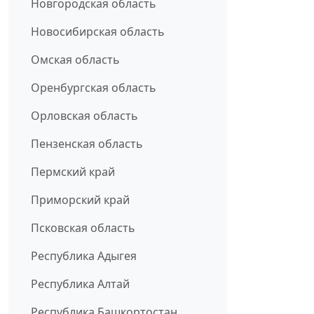
Новгородская область
Новосибирская область
Омская область
Оренбургская область
Орловская область
Пензенская область
Пермский край
Приморский край
Псковская область
Республика Адыгея
Республика Алтай
Республика Башкортостан