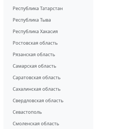
Республика Татарстан
Республика Тыва
Республика Хакасия
Ростовская область
Рязанская область
Самарская область
Саратовская область
Сахалинская область
Свердловская область
Севастополь
Смоленская область