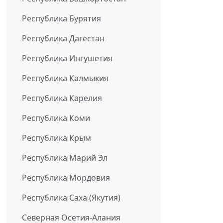
Республика Бурятия
Республика Дагестан
Республика Ингушетия
Республика Калмыкия
Республика Карелия
Республика Коми
Республика Крым
Республика Марий Эл
Республика Мордовия
Республика Саха (Якутия)
Северная Осетия-Алания