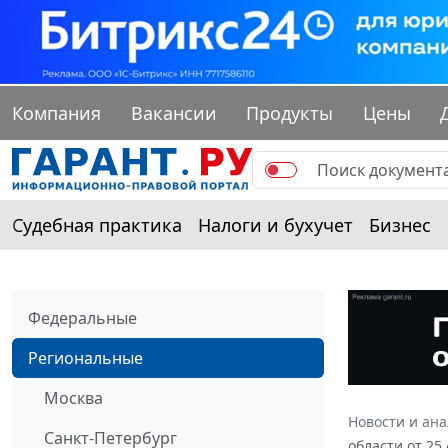
Компания
Вакансии
Продукты
Цены
Судебная практика
Налоги и бухучет
Бизнес
Федеральные
Региональные
Москва
Новости и ан
Санкт-Петербург
области от 25