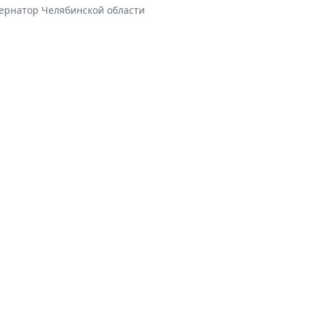
бернатор Челябинской области