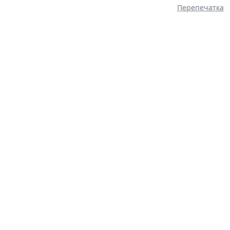
Перепечатка