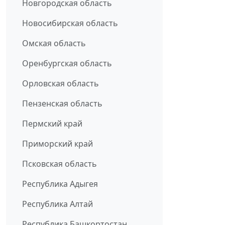
Новгородская область
Новосибирская область
Омская область
Оренбургская область
Орловская область
Пензенская область
Пермский край
Приморский край
Псковская область
Республика Адыгея
Республика Алтай
Республика Башкортостан