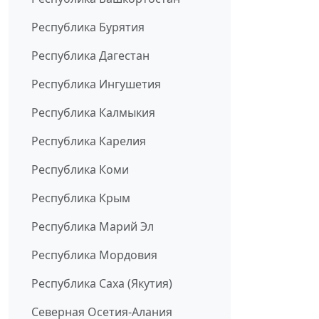
Республика Бурятия
Республика Дагестан
Республика Ингушетия
Республика Калмыкия
Республика Карелия
Республика Коми
Республика Крым
Республика Марий Эл
Республика Мордовия
Республика Саха (Якутия)
Северная Осетия-Алания