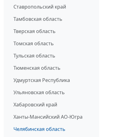
Ставропольский край
Тамбовская область
Тверская область
Томская область
Тульская область
Тюменская область
Удмуртская Республика
Ульяновская область
Хабаровский край
Ханты-Мансийский АО-Югра
Челябинская область