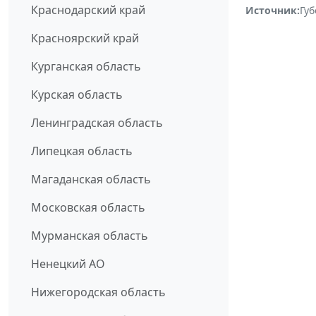
Краснодарский край
Источник:
Гу
Красноярский край
Курганская область
Курская область
Ленинградская область
Липецкая область
Магаданская область
Московская область
Мурманская область
Ненецкий АО
Нижегородская область