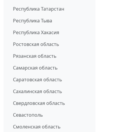
Республика Татарстан
Республика Тыва
Республика Хакасия
Ростовская область
Рязанская область
Самарская область
Саратовская область
Сахалинская область
Свердловская область
Севастополь
Смоленская область